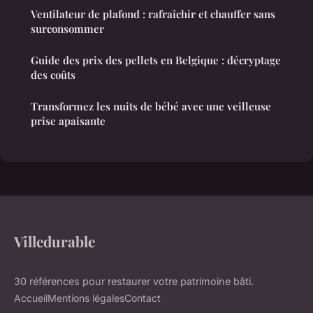
Ventilateur de plafond : rafraîchir et chauffer sans
surconsommer
Guide des prix des pellets en Belgique : décryptage
des coûts
Transformez les nuits de bébé avec une veilleuse
prise apaisante
Villedurable
30 références pour restaurer votre patrimoine bâti.
Accueil
Mentions légales
Contact