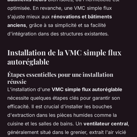
optimisée. En revanche, une VMC simple flux
s'ajuste mieux aux
rénovations et bâtiments
anciens
, grâce à sa simplicité et sa facilité
d'intégration dans des structures existantes.
Installation de la VMC simple flux
autoréglable
Étapes essentielles pour une installation
réussie
L'installation d'une
VMC simple flux autoréglable
nécessite quelques étapes clés pour garantir son
efficacité. Il est crucial d'installer les bouches
d'extraction dans les pièces humides comme la
cuisine et les salles de bains. Un
ventilateur central
,
généralement situé dans le grenier, extrait l'air vicié