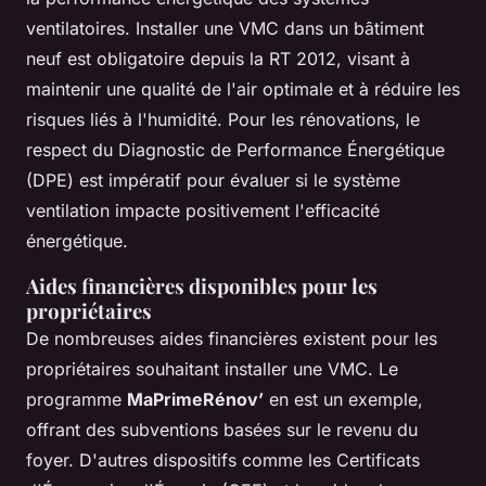
ventilatoires. Installer une VMC dans un bâtiment
neuf est obligatoire depuis la RT 2012, visant à
maintenir une qualité de l'air optimale et à réduire les
risques liés à l'humidité. Pour les rénovations, le
respect du Diagnostic de Performance Énergétique
(DPE) est impératif pour évaluer si le système
ventilation impacte positivement l'efficacité
énergétique.
Aides financières disponibles pour les
propriétaires
De nombreuses aides financières existent pour les
propriétaires souhaitant installer une VMC. Le
programme
MaPrimeRénov’
en est un exemple,
offrant des subventions basées sur le revenu du
foyer. D'autres dispositifs comme les Certificats