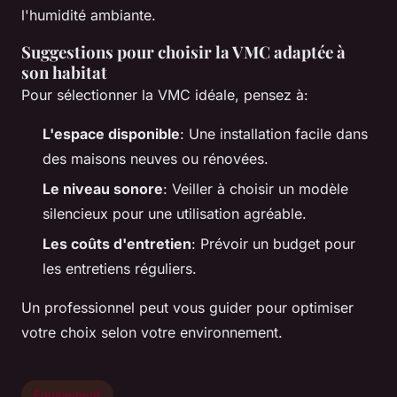
l'humidité ambiante.
Suggestions pour choisir la VMC adaptée à
son habitat
Pour sélectionner la VMC idéale, pensez à:
L'espace disponible
: Une installation facile dans
des maisons neuves ou rénovées.
Le niveau sonore
: Veiller à choisir un modèle
silencieux pour une utilisation agréable.
Les coûts d'entretien
: Prévoir un budget pour
les entretiens réguliers.
Un professionnel peut vous guider pour optimiser
votre choix selon votre environnement.
Équipement