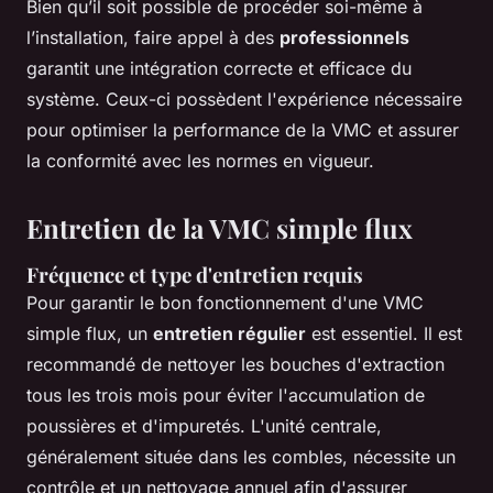
Bien qu’il soit possible de procéder soi-même à
l’installation, faire appel à des
professionnels
garantit une intégration correcte et efficace du
système. Ceux-ci possèdent l'expérience nécessaire
pour optimiser la performance de la VMC et assurer
la conformité avec les normes en vigueur.
Entretien de la VMC simple flux
Fréquence et type d'entretien requis
Pour garantir le bon fonctionnement d'une VMC
simple flux, un
entretien régulier
est essentiel. Il est
recommandé de nettoyer les bouches d'extraction
tous les trois mois pour éviter l'accumulation de
poussières et d'impuretés. L'unité centrale,
généralement située dans les combles, nécessite un
contrôle et un nettoyage annuel afin d'assurer