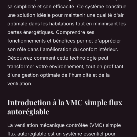
sa simplicité et son efficacité. Ce système constitue
une solution idéale pour maintenir une qualité d'air
optimale dans les habitations tout en minimisant les
pertes énergétiques. Comprendre ses
fonctionnements et bénéfices permet d'apprécier
son rôle dans l'amélioration du confort intérieur.
Découvrez comment cette technologie peut
transformer votre environnement, tout en profitant
d'une gestion optimale de l'humidité et de la
ventilation.
Introduction à la VMC simple flux
autoréglable
La ventilation mécanique contrôlée (VMC) simple
flux autoréglable est un système essentiel pour