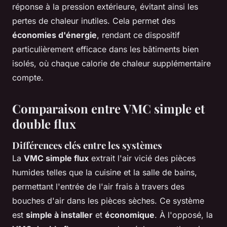
réponse à la pression extérieure, évitant ainsi les
pertes de chaleur inutiles. Cela permet des
économies d'énergie
, rendant ce dispositif
particulièrement efficace dans les bâtiments bien
isolés, où chaque calorie de chaleur supplémentaire
compte.
Comparaison entre VMC simple et
double flux
Différences clés entre les systèmes
La
VMC simple flux
extrait l'air vicié des pièces
humides telles que la cuisine et la salle de bains,
permettant l'entrée de l'air frais à travers des
bouches d'air dans les pièces sèches. Ce système
est
simple à installer
et
économique
. À l'opposé, la