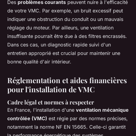
Des
problèmes courants
peuvent nuire à l'efficacité
de votre VMC. Par exemple, un bruit excessif peut
indiquer une obstruction du conduit ou un mauvais
réglage du moteur. Par ailleurs, une ventilation
insuffisante pourrait être due à des filtres encrassés.
Dans ces cas, un diagnostic rapide suivi d'un
entretien approprié est crucial pour maintenir une
bonne qualité d'air intérieur.
Réglementation et aides financières
pour l'installation de VMC
Cadre légal et normes à respecter
En France, l'installation d'une
ventilation mécanique
contrôlée (VMC)
est régie par des normes précises,
notamment la norme NF EN 15665. Celle-ci garantit
la performance énergétique des systèmes