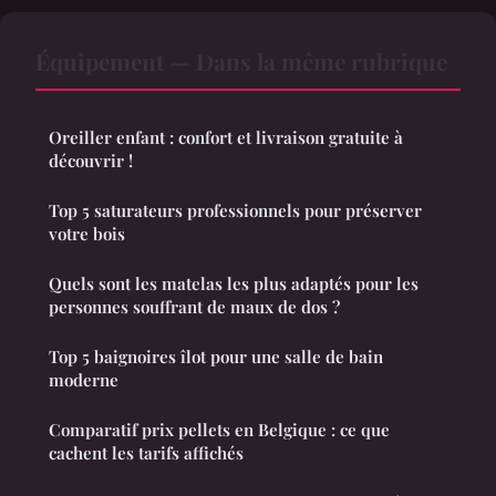
Équipement — Dans la même rubrique
Oreiller enfant : confort et livraison gratuite à
découvrir !
Top 5 saturateurs professionnels pour préserver
votre bois
Quels sont les matelas les plus adaptés pour les
personnes souffrant de maux de dos ?
Top 5 baignoires îlot pour une salle de bain
moderne
Comparatif prix pellets en Belgique : ce que
cachent les tarifs affichés