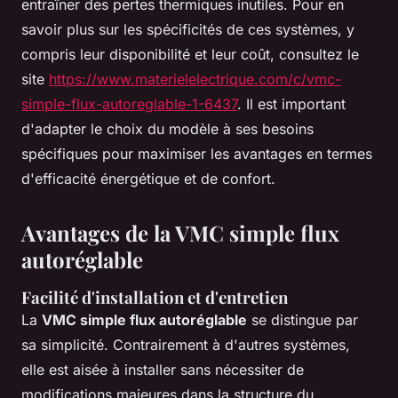
entraîner des pertes thermiques inutiles. Pour en
savoir plus sur les spécificités de ces systèmes, y
compris leur disponibilité et leur coût, consultez le
site
https://www.materielelectrique.com/c/vmc-
simple-flux-autoreglable-1-6437
. Il est important
d'adapter le choix du modèle à ses besoins
spécifiques pour maximiser les avantages en termes
d'efficacité énergétique et de confort.
Avantages de la VMC simple flux
autoréglable
Facilité d'installation et d'entretien
La
VMC simple flux autoréglable
se distingue par
sa simplicité. Contrairement à d'autres systèmes,
elle est aisée à installer sans nécessiter de
modifications majeures dans la structure du