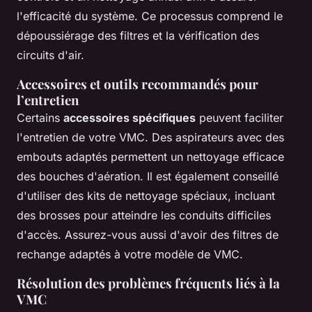
l'efficacité du système. Ce processus comprend le
dépoussiérage des filtres et la vérification des
circuits d'air.
Accessoires et outils recommandés pour
l’entretien
Certains
accessoires spécifiques
peuvent faciliter
l'entretien de votre VMC. Des aspirateurs avec des
embouts adaptés permettent un nettoyage efficace
des bouches d'aération. Il est également conseillé
d'utiliser des kits de nettoyage spéciaux, incluant
des brosses pour atteindre les conduits difficiles
d'accès. Assurez-vous aussi d'avoir des filtres de
rechange adaptés à votre modèle de VMC.
Résolution des problèmes fréquents liés à la
VMC