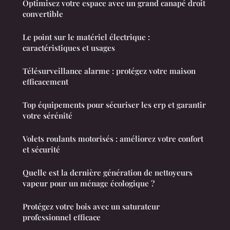
Optimisez votre espace avec un grand canapé droit
convertible
Le point sur le matériel électrique :
caractéristiques et usages
Télésurveillance alarme : protégez votre maison
efficacement
Top équipements pour sécuriser les erp et garantir
votre sérénité
Volets roulants motorisés : améliorez votre confort
et sécurité
Quelle est la dernière génération de nettoyeurs
vapeur pour un ménage écologique ?
Protégez votre bois avec un saturateur
professionnel efficace