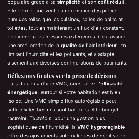
populaire grâce à sa
simplicité
et son
coût réduit
.
Elle permet une ventilation continue des pièces
humides telles que les cuisines, salles de bains et
toilettes, tout en maintenant un flux d'air constant,
peu importe les pressions extérieures. Cela assure
une amélioration de la
qualité de l'air intérieur
, en
limitant l'humidité et les polluants, et s'adapte
aisément aux diverses configurations de bâtiments.
Réflexions finales sur la prise de décision
Lors du choix d'une VMC, considérez l'
efficacité
énergétique
, surtout si votre habitation est bien
isolée. Une VMC simple flux autoréglable peut
suffire si les besoins sont basiques et le budget
restreint. Toutefois, pour une gestion plus
sophistiquée de l'humidité, la
VMC hygroréglable
offre des ajustements automatiques de débit selon