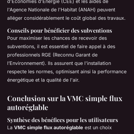
d'Économies d'Énergie (CEE) et les aides de
l'Agence Nationale de l'Habitat (ANAH) peuvent
alléger considérablement le coût global des travaux.
Conseils pour bénéficier des subventions
Pour maximiser les chances de recevoir des
subventions, il est essentiel de faire appel à des
professionnels RGE (Reconnu Garant de
l’Environnement). Ils assurent que l'installation
respecte les normes, optimisant ainsi la performance
énergétique et la qualité de l'air.
Conclusion sur la VMC simple flux
autoréglable
Synthèse des bénéfices pour les utilisateurs
La
VMC simple flux autoréglable
est un choix