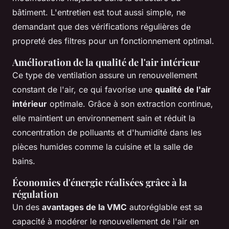
bâtiment. L'entretien est tout aussi simple, ne
demandant que des vérifications régulières de
propreté des filtres pour un fonctionnement optimal.
Amélioration de la qualité de l'air intérieur
Ce type de ventilation assure un renouvellement
constant de l'air, ce qui favorise une
qualité de l'air
intérieur
optimale. Grâce à son extraction continue,
elle maintient un environnement sain et réduit la
concentration de polluants et d'humidité dans les
pièces humides comme la cuisine et la salle de
bains.
Économies d'énergie réalisées grâce à la
régulation
Un des
avantages de la VMC
autoréglable est sa
capacité à modérer le renouvellement de l'air en