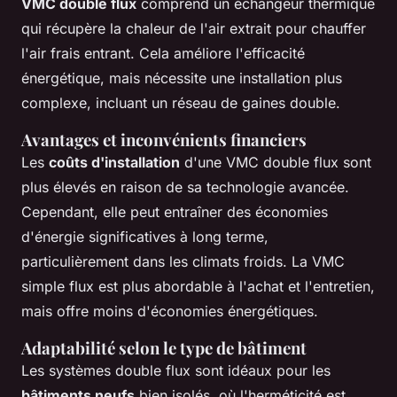
VMC double flux
comprend un échangeur thermique
qui récupère la chaleur de l'air extrait pour chauffer
l'air frais entrant. Cela améliore l'efficacité
énergétique, mais nécessite une installation plus
complexe, incluant un réseau de gaines double.
Avantages et inconvénients financiers
Les
coûts d'installation
d'une VMC double flux sont
plus élevés en raison de sa technologie avancée.
Cependant, elle peut entraîner des économies
d'énergie significatives à long terme,
particulièrement dans les climats froids. La VMC
simple flux est plus abordable à l'achat et l'entretien,
mais offre moins d'économies énergétiques.
Adaptabilité selon le type de bâtiment
Les systèmes double flux sont idéaux pour les
bâtiments neufs
bien isolés, où l'herméticité est