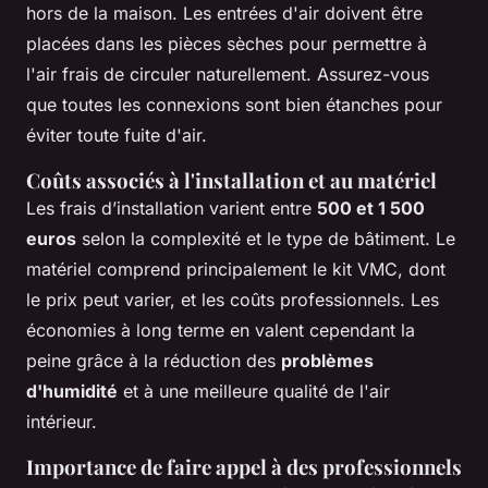
hors de la maison. Les entrées d'air doivent être
placées dans les pièces sèches pour permettre à
l'air frais de circuler naturellement. Assurez-vous
que toutes les connexions sont bien étanches pour
éviter toute fuite d'air.
Coûts associés à l'installation et au matériel
Les frais d’installation varient entre
500 et 1 500
euros
selon la complexité et le type de bâtiment. Le
matériel comprend principalement le kit VMC, dont
le prix peut varier, et les coûts professionnels. Les
économies à long terme en valent cependant la
peine grâce à la réduction des
problèmes
d'humidité
et à une meilleure qualité de l'air
intérieur.
Importance de faire appel à des professionnels