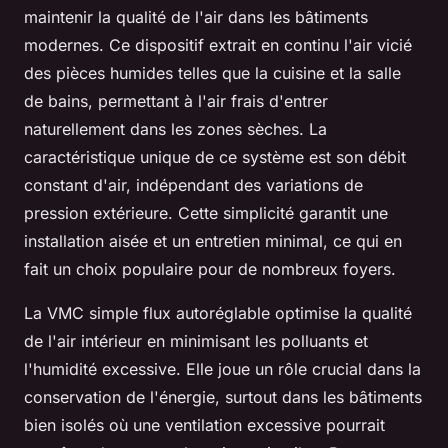
maintenir la qualité de l'air dans les bâtiments
modernes. Ce dispositif extrait en continu l'air vicié
des pièces humides telles que la cuisine et la salle
de bains, permettant à l'air frais d'entrer
naturellement dans les zones sèches. La
caractéristique unique de ce système est son débit
constant d'air, indépendant des variations de
pression extérieure. Cette simplicité garantit une
installation aisée et un entretien minimal, ce qui en
fait un choix populaire pour de nombreux foyers.
La VMC simple flux autoréglable optimise la qualité
de l'air intérieur en minimisant les polluants et
l'humidité excessive. Elle joue un rôle crucial dans la
conservation de l'énergie, surtout dans les bâtiments
bien isolés où une ventilation excessive pourrait