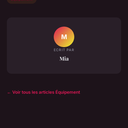
M
ECRIT PAR
Mia
← Voir tous les articles Équipement