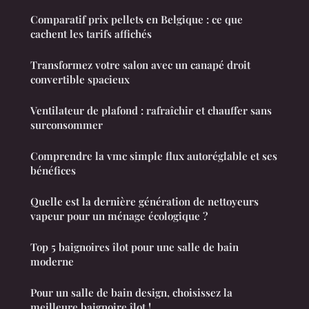
Comparatif prix pellets en Belgique : ce que
cachent les tarifs affichés
Transformez votre salon avec un canapé droit
convertible spacieux
Ventilateur de plafond : rafraîchir et chauffer sans
surconsommer
Comprendre la vmc simple flux autoréglable et ses
bénéfices
Quelle est la dernière génération de nettoyeurs
vapeur pour un ménage écologique ?
Top 5 baignoires îlot pour une salle de bain
moderne
Pour un salle de bain design, choisissez la
meilleure baignoire îlot !