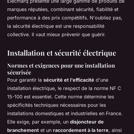
Elecmarq présente une large gamme de produits de
marques réputées, combinant sécurité, fiabilité et
performance à des prix compétitifs. N'oubliez pas,
la sécurité électrique est une responsabilité
collective. Il vaut mieux prévenir que guérir.
Installation et sécurité électrique
Normes et exigences pour une installation
sécurisée
Pour garantir la
sécurité et l'efficacité
d'une
installation électrique, le respect de la norme NF C
15-100 est essentiel. Cette norme détermine les
spécificités techniques nécessaires pour les
installations domestiques et industrielles en France.
Elle exige, par exemple, un
disjoncteur de
branchement
et un
raccordement à la terre
, ainsi