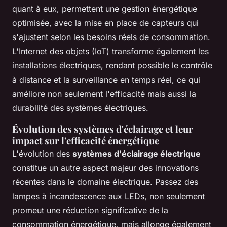
quant à eux, permettent une gestion énergétique
optimisée, avec la mise en place de capteurs qui
s'ajustent selon les besoins réels de consommation.
L'Internet des objets (IoT) transforme également les
installations électriques, rendant possible le contrôle
à distance et la surveillance en temps réel, ce qui
améliore non seulement l'efficacité mais aussi la
durabilité des systèmes électriques.
Évolution des systèmes d'éclairage et leur
impact sur l'efficacité énergétique
L'évolution des
systèmes d'éclairage électrique
constitue un autre aspect majeur des innovations
récentes dans le domaine électrique. Passez des
lampes à incandescence aux LEDs, non seulement
promeut une réduction significative de la
consommation énergétique, mais allonge également