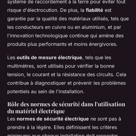
système de raccordement à la terre pour éviter tout
risque d'électrocution. De plus, la
fiabilité
est
garantie par la qualité des matériaux utilisés, tels que
les conducteurs en cuivre ou en aluminium, et par
l'innovation technologique continue qui amène des
produits plus performants et moins énergivores.
Les
outils de mesure électrique
, tels que les
multimètres, sont utilisés pour vérifier la bonne
tension, le courant et la résistance des circuits. Cela
contribue à diagnostiquer et prévenir les problèmes
potentiels au sein de l'installation.
Rôle des normes de sécurité dans l'utilisation
du matériel électrique
Les
normes de sécurité électrique
ne sont pas à
prendre à la légère. Elles définissent les critères
minimums que chaque installation doit respecter