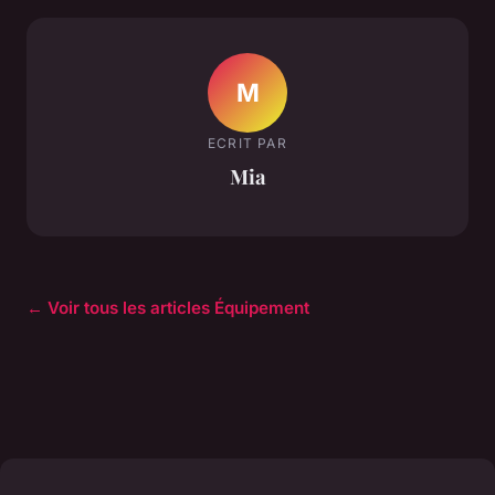
M
ECRIT PAR
Mia
← Voir tous les articles Équipement