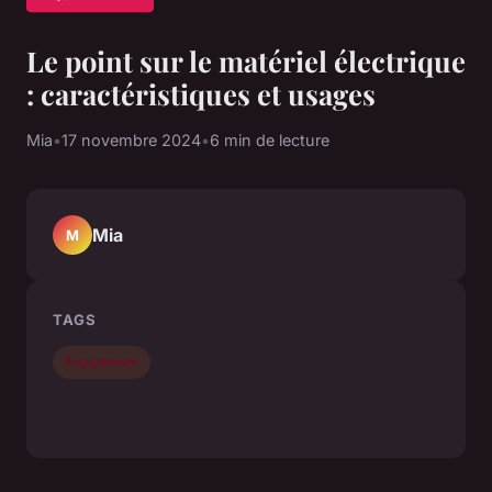
Le point sur le matériel électrique
: caractéristiques et usages
Mia
•
17 novembre 2024
•
6 min de lecture
Mia
M
TAGS
Équipement