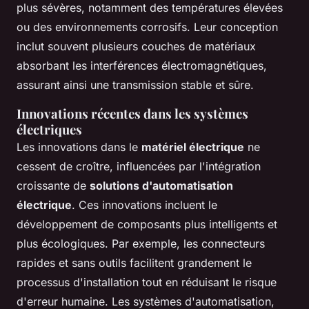
plus sévères, notamment des températures élevées
ou des environnements corrosifs. Leur conception
inclut souvent plusieurs couches de matériaux
absorbant les interférences électromagnétiques,
assurant ainsi une transmission stable et sûre.
Innovations récentes dans les systèmes
électriques
Les innovations dans le
matériel électrique
ne
cessent de croître, influencées par l'intégration
croissante de
solutions d'automatisation
électrique
. Ces innovations incluent le
développement de composants plus intelligents et
plus écologiques. Par exemple, les connecteurs
rapides et sans outils facilitent grandement le
processus d'installation tout en réduisant le risque
d'erreur humaine. Les systèmes d'automatisation,