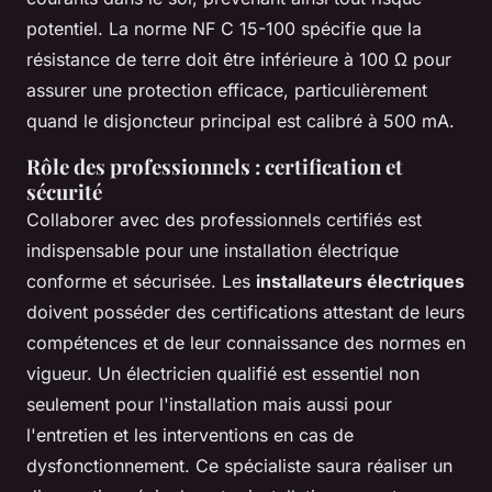
potentiel. La norme NF C 15-100 spécifie que la
résistance de terre doit être inférieure à 100 Ω pour
assurer une protection efficace, particulièrement
quand le disjoncteur principal est calibré à 500 mA.
Rôle des professionnels : certification et
sécurité
Collaborer avec des professionnels certifiés est
indispensable pour une installation électrique
conforme et sécurisée. Les
installateurs électriques
doivent posséder des certifications attestant de leurs
compétences et de leur connaissance des normes en
vigueur. Un électricien qualifié est essentiel non
seulement pour l'installation mais aussi pour
l'entretien et les interventions en cas de
dysfonctionnement. Ce spécialiste saura réaliser un