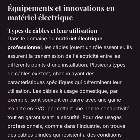
Équipements et innovations en
matériel électrique
Types de câbles et leur utilisation
Dans le domaine du
matériel électrique
professionnel
, les câbles jouent un rôle essentiel. Ils
assurent la transmission de l'électricité entre les
différents points d'une installation. Plusieurs types
de câbles existent, chacun ayant des
caractéristiques spécifiques qui déterminent leur
utilisation. Les câbles à usage domestique, par
exemple, sont souvent en cuivre avec une gaine
isolante en PVC, permettant une bonne conductivité
tout en garantissant la sécurité. Pour des usages
professionnels, comme dans l'industrie, on trouve
des câbles blindés qui résistent à des conditions