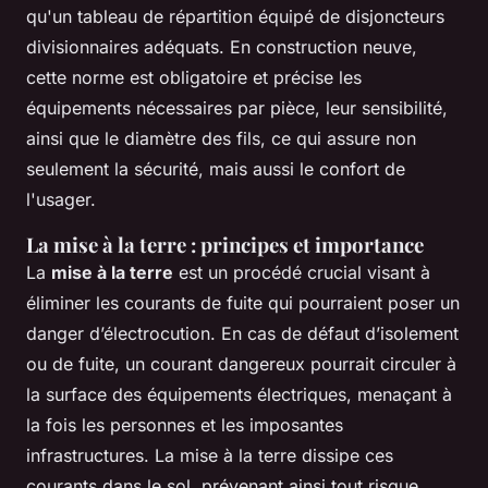
qu'un tableau de répartition équipé de disjoncteurs
divisionnaires adéquats. En construction neuve,
cette norme est obligatoire et précise les
équipements nécessaires par pièce, leur sensibilité,
ainsi que le diamètre des fils, ce qui assure non
seulement la sécurité, mais aussi le confort de
l'usager.
La mise à la terre : principes et importance
La
mise à la terre
est un procédé crucial visant à
éliminer les courants de fuite qui pourraient poser un
danger d’électrocution. En cas de défaut d’isolement
ou de fuite, un courant dangereux pourrait circuler à
la surface des équipements électriques, menaçant à
la fois les personnes et les imposantes
infrastructures. La mise à la terre dissipe ces
courants dans le sol, prévenant ainsi tout risque