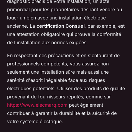
diagnostic précis de votre installation, un acte
primordial pour les propriétaires désirant vendre ou
louer un bien avec une installation électrique
ancienne. La
certification Consuel
, par exemple, est
une attestation obligatoire qui prouve la conformité
de l'installation aux normes exigées.
En respectant ces précautions et en s'entourant de
professionnels compétents, vous assurez non
seulement une installation sûre mais aussi une
sérénité d'esprit inégalable face aux risques
électriques potentiels. Utiliser des produits de qualité
provenant de fournisseurs réputés, comme sur
https://www.elecmarq.com
peut également
contribuer à garantir la durabilité et la sécurité de
votre système électrique.