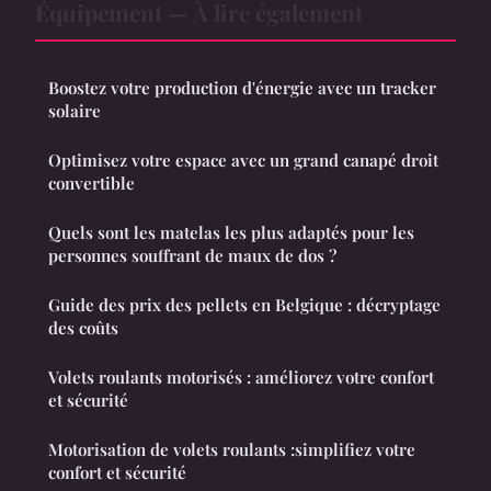
Équipement — À lire également
Boostez votre production d'énergie avec un tracker
solaire
Optimisez votre espace avec un grand canapé droit
convertible
Quels sont les matelas les plus adaptés pour les
personnes souffrant de maux de dos ?
Guide des prix des pellets en Belgique : décryptage
des coûts
Volets roulants motorisés : améliorez votre confort
et sécurité
Motorisation de volets roulants :simplifiez votre
confort et sécurité