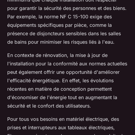
pour garantir la sécurité des personnes et des biens.
Par exemple, la norme NF C 15-100 exige des
équipements spécifiques par pièce, comme la
présence de disjoncteurs sensibles dans les salles
de bains pour minimiser les risques liés à l'eau.
En contexte de rénovation, la mise à jour de
l'installation pour la conformité aux normes actuelles
peut également offrir une opportunité d'améliorer
l'efficacité énergétique. En effet, les évolutions
récentes en matière de conception permettent
d'économiser de l'énergie tout en augmentant la
sécurité et le confort des utilisateurs.
Pour tous vos besoins en matériel électrique, des
prises et interrupteurs
aux
tableaux électriques
,