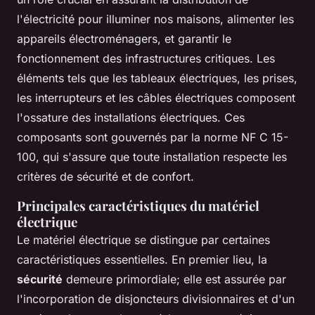
l'électricité pour illuminer nos maisons, alimenter les
appareils électroménagers, et garantir le
fonctionnement des infrastructures critiques. Les
éléments tels que les
tableaux électriques
, les
prises
,
les
interrupteurs
et les
câbles électriques
composent
l'ossature des installations électriques. Ces
composants sont gouvernés par la norme NF C 15-
100, qui s'assure que toute installation respecte les
critères de sécurité et de confort.
Principales caractéristiques du matériel
électrique
Le matériel électrique se distingue par certaines
caractéristiques essentielles. En premier lieu, la
sécurité
demeure primordiale; elle est assurée par
l'incorporation de disjoncteurs divisionnaires et d'un