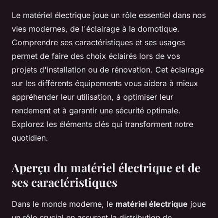
Le matériel électrique joue un rôle essentiel dans nos
vies modernes, de l'éclairage à la domotique.
Comprendre ses caractéristiques et ses usages
permet de faire des choix éclairés lors de vos
projets d'installation ou de rénovation. Cet éclairage
sur les différents équipements vous aidera à mieux
appréhender leur utilisation, à optimiser leur
rendement et à garantir une sécurité optimale.
Explorez les éléments clés qui transforment notre
quotidien.
Aperçu du matériel électrique et de
ses caractéristiques
Dans le monde moderne, le
matériel électrique
joue
un rôle crucial en assurant la distribution de