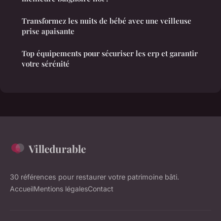
Transformez les nuits de bébé avec une veilleuse
prise apaisante
Top équipements pour sécuriser les erp et garantir
votre sérénité
Villedurable
30 références pour restaurer votre patrimoine bâti.
Accueil
Mentions légales
Contact