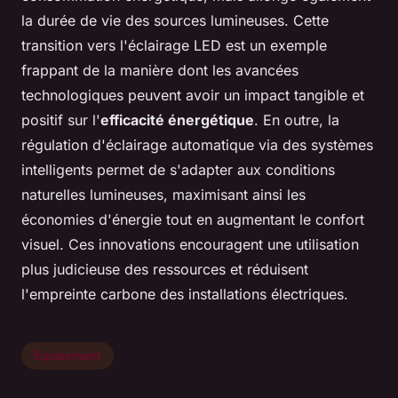
la durée de vie des sources lumineuses. Cette
transition vers l'éclairage LED est un exemple
frappant de la manière dont les avancées
technologiques peuvent avoir un impact tangible et
positif sur l'
efficacité énergétique
. En outre, la
régulation d'éclairage automatique via des systèmes
intelligents permet de s'adapter aux conditions
naturelles lumineuses, maximisant ainsi les
économies d'énergie tout en augmentant le confort
visuel. Ces innovations encouragent une utilisation
plus judicieuse des ressources et réduisent
l'empreinte carbone des installations électriques.
Équipement