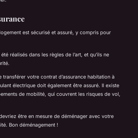
ssurance
logement est sécurisé et assuré, y compris pour
é réalisés dans les règles de l’art, et qu’ils ne
rité.
 transférer votre contrat d’assurance habitation à
ulant électrique doit également être assuré. Il existe
ements de mobilité, qui couvrent les risques de vol,
devriez être en mesure de déménager avec votre
rénité. Bon déménagement !