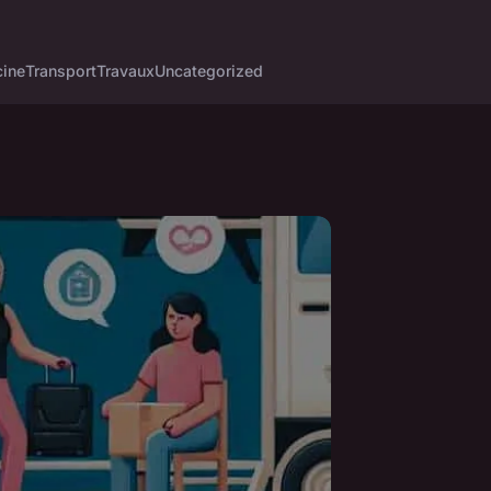
cine
Transport
Travaux
Uncategorized