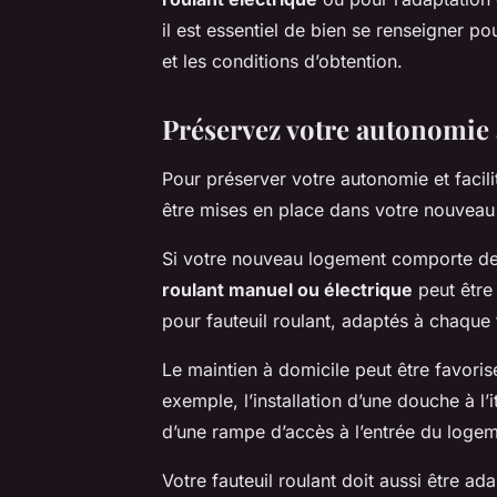
il est essentiel de bien se renseigner po
et les conditions d’obtention.
Préservez votre autonomie a
Pour préserver votre autonomie et facilit
être mises en place dans votre nouveau
Si votre nouveau logement comporte des 
roulant manuel ou électrique
peut être 
pour fauteuil roulant, adaptés à chaqu
Le maintien à domicile peut être favori
exemple, l’installation d’une douche à l’
d’une rampe d’accès à l’entrée du logem
Votre fauteuil roulant doit aussi être a