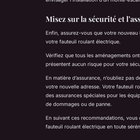
Misez sur la sécurité et l’a
Enfin, assurez-vous que votre nouveau 
votre fauteuil roulant électrique.
Vérifiez que tous les aménagements ont ét
présentent aucun risque pour votre sécu
En matière d’assurance, n’oubliez pas de
votre nouvelle adresse. Votre fauteuil ro
des assurances spéciales pour les équip
de dommages ou de panne.
En suivant ces recommandations, vous 
fauteuil roulant électrique en toute sé