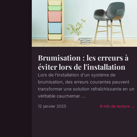
Brumisation : les erreurs à
éviter lors de l'installation
Lors de l'installation d'un système de
brumisation, des erreurs courantes peuvent
transformer une solution rafraîchissante en un
véritable cauchemar. ...
12 janvier 2025
6 min de lecture →