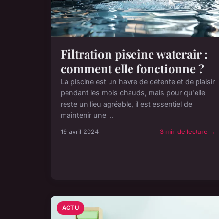
Filtration piscine waterair :
comment elle fonctionne ?
La piscine est un havre de détente et de plaisir
pendant les mois chauds, mais pour qu'elle
reste un lieu agréable, il est essentiel de
maintenir une ...
19 avril 2024
3 min de lecture →
ACTU