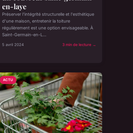
en-laye
Préserver l'intégrité structurelle et l'esthétique
d'une maison, entretenir la toiture
régulièrement est une option envisageable. À
Saint-Germain-en-L...
5 avril 2024
3 min de lecture →
ACTU