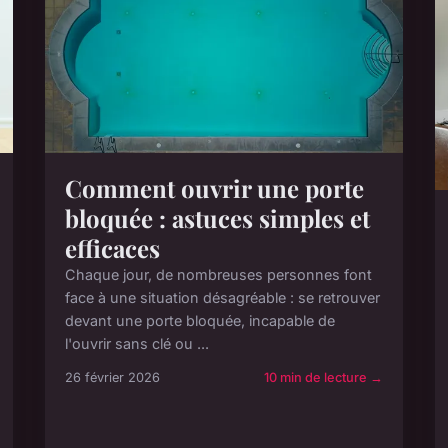
Comment ouvrir une porte
bloquée : astuces simples et
efficaces
Chaque jour, de nombreuses personnes font
face à une situation désagréable : se retrouver
devant une porte bloquée, incapable de
l'ouvrir sans clé ou ...
26 février 2026
10 min de lecture →