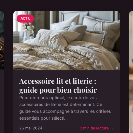
ACTU
Accessoire lit et literie :
guide pour bien choisir
Pour un repos optimal, le choix de vos
accessoires de literie est déterminant. Ce
guide vous accompagne à travers les critères
essentiels pour sélecti...
26 mai 2024
2 min de lecture →