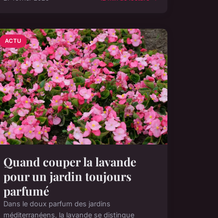
ACTU
Quand couper la lavande
pour un jardin toujours
parfumé
Dans le doux parfum des jardins
méditerranéens, la lavande se distingue