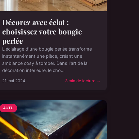
Décorez avec éclat :
choisissez votre bougie
perlée
L'éclairage d'une bougie perlée transforme
instantanément une pièce, créant une
ambiance cosy à tomber. Dans l'art de la
décoration intérieure, le cho...
21 mai 2024
3 min de lecture →
ACTU