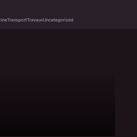
cine
Transport
Travaux
Uncategorized