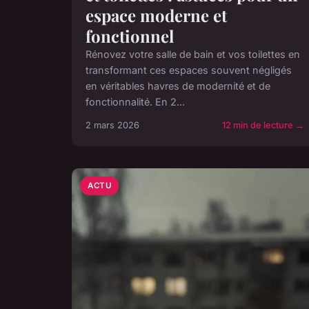
espace moderne et
fonctionnel
Rénovez votre salle de bain et vos toilettes en
transformant ces espaces souvent négligés
en véritables havres de modernité et de
fonctionnalité. En 2...
2 mars 2026
12 min de lecture →
ACTU