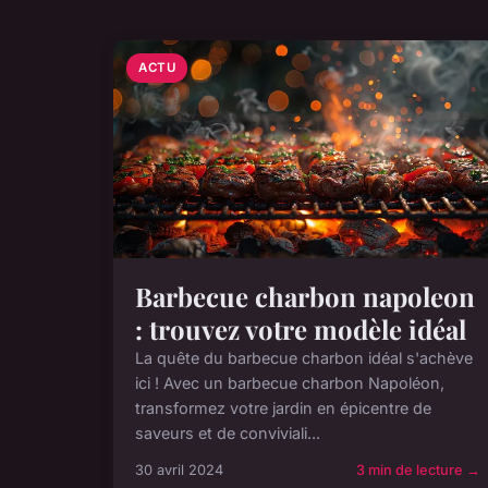
ACTU
Barbecue charbon napoleon
: trouvez votre modèle idéal
La quête du barbecue charbon idéal s'achève
ici ! Avec un barbecue charbon Napoléon,
transformez votre jardin en épicentre de
saveurs et de conviviali...
30 avril 2024
3 min de lecture →