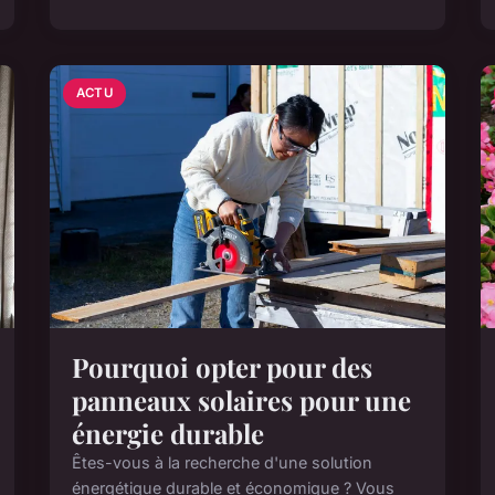
ACTU
Pourquoi opter pour des
panneaux solaires pour une
énergie durable
Êtes-vous à la recherche d'une solution
énergétique durable et économique ? Vous