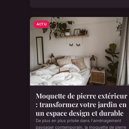
ACTU
Moquette de pierre extérieur
: transformez votre jardin en
un espace design et durable
De plus en plus prisée dans l'aménagement
paysager contemporain, la moquette de pierre