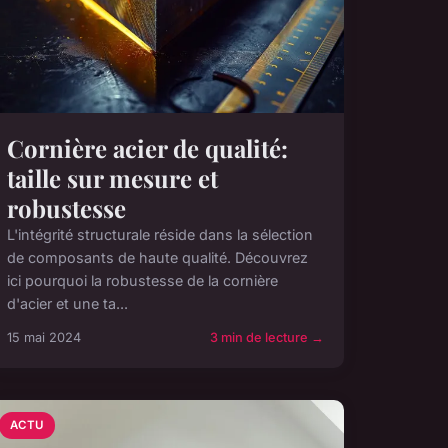
Cornière acier de qualité:
taille sur mesure et
robustesse
L'intégrité structurale réside dans la sélection
de composants de haute qualité. Découvrez
ici pourquoi la robustesse de la cornière
d'acier et une ta...
15 mai 2024
3 min de lecture →
ACTU