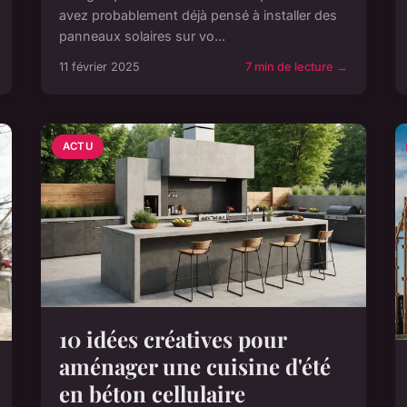
avez probablement déjà pensé à installer des
panneaux solaires sur vo...
11 février 2025
7 min de lecture →
ACTU
10 idées créatives pour
aménager une cuisine d'été
en béton cellulaire