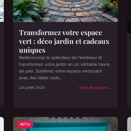
Transformez votre espace
vert : déco jardin et cadeaux
uniques
Redécouvrez la splendeur de l'extérieur et
transformez votre jardin en un véritable havre
de paix. Sublimez votre espace verdoyant
avec des idées cade...
24 juillet 2024
3 min de lecture →
ACTU