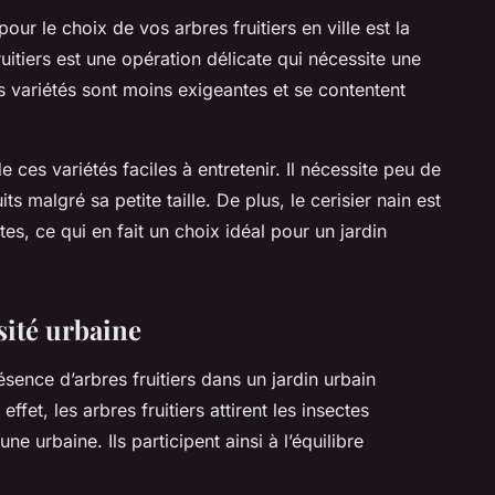
ur le choix de vos arbres fruitiers en ville est la
 fruitiers est une opération délicate qui nécessite une
s variétés sont moins exigeantes et se contentent
e ces variétés faciles à entretenir. Il nécessite peu de
its malgré sa petite taille. De plus, le cerisier nain est
tes, ce qui en fait un choix idéal pour un jardin
sité urbaine
ésence d’arbres fruitiers dans un jardin urbain
effet, les arbres fruitiers attirent les insectes
une urbaine. Ils participent ainsi à l’équilibre