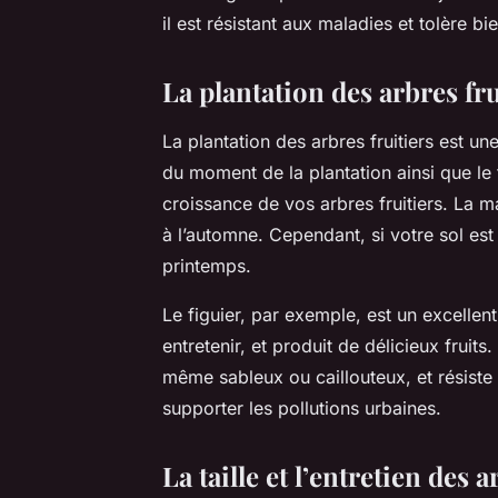
il est résistant aux maladies et tolère bi
La plantation des arbres fru
La plantation des arbres fruitiers est une
du moment de la plantation ainsi que le
croissance de vos arbres fruitiers. La ma
à l’automne. Cependant, si votre sol est l
printemps.
Le figuier, par exemple, est un excellent 
entretenir, et produit de délicieux fruits
même sableux ou caillouteux, et résiste
supporter les pollutions urbaines.
La taille et l’entretien des a