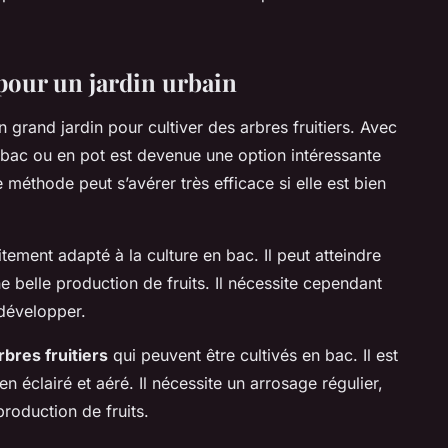
 pour un jardin urbain
un grand jardin pour cultiver des arbres fruitiers. Avec
en bac ou en pot est devenue une option intéressante
méthode peut s’avérer très efficace si elle est bien
itement adapté à la culture en bac. Il peut atteindre
e belle production de fruits. Il nécessite cependant
 développer.
rbres fruitiers
qui peuvent être cultivés en bac. Il est
en éclairé et aéré. Il nécessite un arrosage régulier,
roduction de fruits.