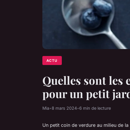
ACTU
Quelles sont les 
pour un petit jar
Mia
•
8 mars 2024
•
6 min de lecture
Un petit coin de verdure au milieu de la