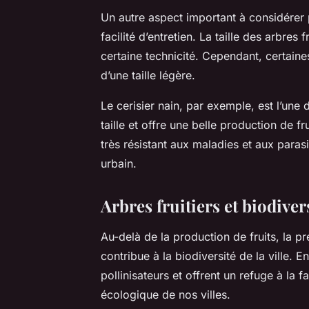
Un autre aspect important à considérer po
facilité d’entretien. La taille des arbres
certaine technicité. Cependant, certaine
d’une taille légère.
Le cerisier nain, par exemple, est l’une d
taille et offre une belle production de fru
très résistant aux maladies et aux parasi
urbain.
Arbres fruitiers et biodiver
Au-delà de la production de fruits, la pr
contribue à la biodiversité de la ville. En 
pollinisateurs et offrent un refuge à la fa
écologique de nos villes.