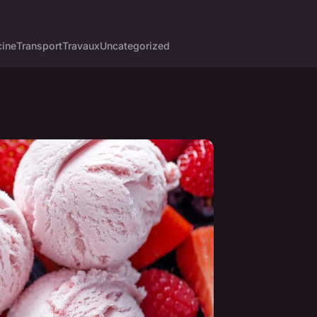
cine
Transport
Travaux
Uncategorized