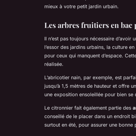
mieux à votre petit jardin urbain.
Les arbres fruitiers en bac
Il n’est pas toujours nécessaire d’avoir 
l’essor des jardins urbains, la culture 
pour ceux qui manquent d’espace. Cette 
réalisée.
L’abricotier nain, par exemple, est parfa
jusqu’à 1,5 mètres de hauteur et offre un
une exposition ensoleillée pour bien se
Le citronnier fait également partie des
a
conseillé de le placer dans un endroit bi
surtout en été, pour assurer une bonne p