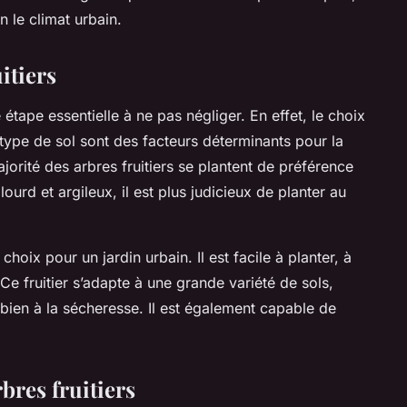
en le climat urbain.
itiers
 étape essentielle à ne pas négliger. En effet, le choix
 type de sol sont des facteurs déterminants pour la
jorité des arbres fruitiers se plantent de préférence
ourd et argileux, il est plus judicieux de planter au
choix pour un jardin urbain. Il est facile à planter, à
. Ce fruitier s’adapte à une grande variété de sols,
 bien à la sécheresse. Il est également capable de
rbres fruitiers