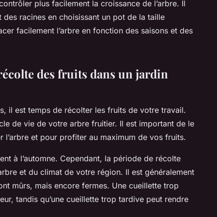
ntrôler plus facilement la croissance de l’arbre. Il
 des racines en choisissant un pot de la taille
cer facilement l’arbre en fonction des saisons et des
récolte des fruits dans un jardin
s, il est temps de récolter les fruits de votre travail.
e de vie de votre arbre fruitier. Il est important de le
l’arbre et pour profiter au maximum de vos fruits.
ent à l’automne. Cependant, la période de récolte
arbre et du climat de votre région. Il est généralement
s sont mûrs, mais encore fermes. Une cueillette trop
ur, tandis qu’une cueillette trop tardive peut rendre