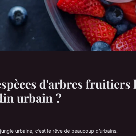
espèces d'arbres fruitiers
din urbain ?
 jungle urbaine, c’est le rêve de beaucoup d’urbains.