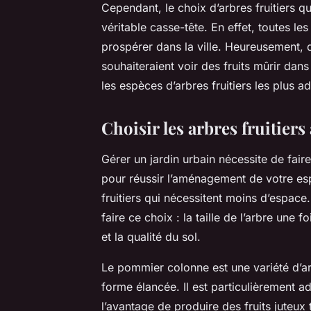
Cependant, le choix d’arbres fruitiers q
véritable casse-tête. En effet, toutes l
prospérer dans la ville. Heureusement, d
souhaiteraient voir des fruits mûrir dans
les espèces d’arbres fruitiers les plus a
Choisir les arbres fruitiers
Gérer un jardin urbain nécessite de fair
pour réussir l’aménagement de votre esp
fruitiers qui nécessitent moins d’espace
faire ce choix : la taille de l’arbre une 
et la qualité du sol.
Le pommier colonne est une variété d’arbr
forme élancée. Il est particulièrement 
l’avantage de produire des fruits juteux