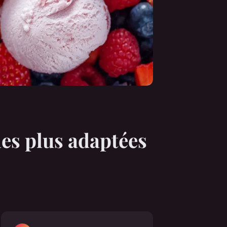
 les plus adaptées