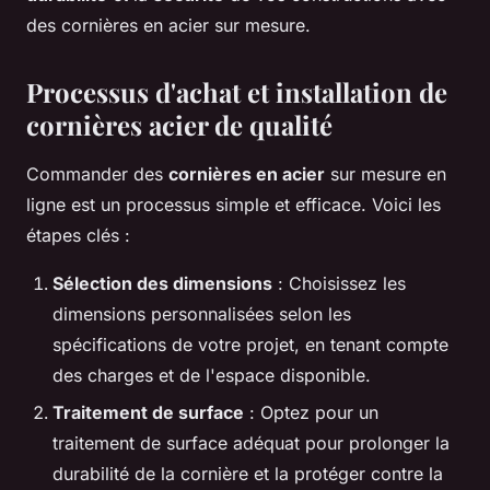
des cornières en acier sur mesure.
Processus d'achat et installation de
cornières acier de qualité
Commander des
cornières en acier
sur mesure en
ligne est un processus simple et efficace. Voici les
étapes clés :
Sélection des dimensions
: Choisissez les
dimensions personnalisées selon les
spécifications de votre projet, en tenant compte
des charges et de l'espace disponible.
Traitement de surface
: Optez pour un
traitement de surface adéquat pour prolonger la
durabilité de la cornière et la protéger contre la