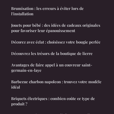
Brumisation : les erreurs à éviter lors de
l'installation
Jouets pour bébé : des idées de cadeaux originales
pour favoriser leur épanouissement
Décorez avec éclat : choisissez votre bougie perlée
Découvrez les trésors de la boutique de lierre
Avantages de faire appel à un couvreur saint-
germain-en-laye
Barbecue charbon napoleon : trouvez votre modèle
idéal
Briquets électriques : combien coûte ce type de
produit ?