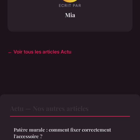
ECRIT PAR
Mia
← Voir tous les articles Actu
Actu — Nos autres articles
Patère murale : comment fixer correctement
l'accessoire ?