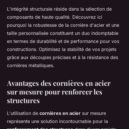
L'intégrité structurale réside dans la sélection de
composants de haute qualité. Découvrez ici
pourquoi la robustesse de la cornière d'acier et une
taille personnalisée constituent un duo indomptable
en termes de durabilité et de performance pour vos
constructions. Optimisez la stabilité de vos projets
grâce aux découpes précises et à la résistance des
cornières métalliques.
Avantages des cornières en acier
sur mesure pour renforcer les
structures
L'utilisation de
cornières en acier
sur mesure
représente une solution incontournable pour la