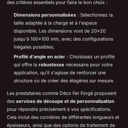
des critères essentiels pour faire le bon choix :
Dimensions personnalisées
: Sélectionnez la
taille adaptée à la charge et à l'espace
disponible. Les dimensions vont de 20x20
jusqu'à 100x100 mm, avec des configurations
inégales possibles.
Profilé d'angle en acier
: Choisissez un profilé
qui offre la
robustesse
nécessaire pour votre
application, qu'il s'agisse de renforcer une
structure ou de créer des étagères sur mesure.
Les prestataires comme Déco Fer Forgé proposent
des
services de découpe et de personnalisation
pour répondre précisément à vos spécifications.
Cela inclut des cornières de différentes longueurs et
épaisseurs, ainsi que des options de traitement de