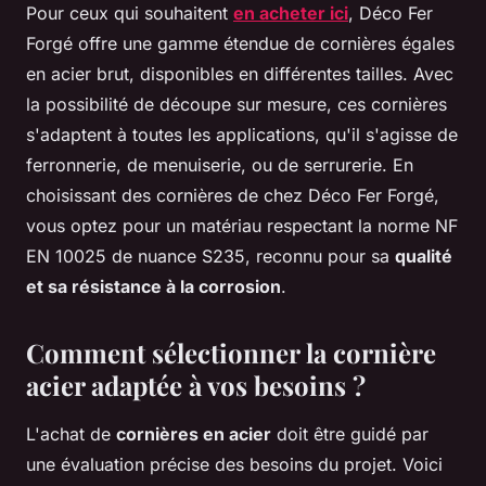
Pour ceux qui souhaitent
en acheter ici
, Déco Fer
Forgé offre une gamme étendue de cornières égales
en acier brut, disponibles en différentes tailles. Avec
la possibilité de découpe sur mesure, ces cornières
s'adaptent à toutes les applications, qu'il s'agisse de
ferronnerie, de menuiserie, ou de serrurerie. En
choisissant des cornières de chez Déco Fer Forgé,
vous optez pour un matériau respectant la norme NF
EN 10025 de nuance S235, reconnu pour sa
qualité
et sa résistance à la corrosion
.
Comment sélectionner la cornière
acier adaptée à vos besoins ?
L'achat de
cornières en acier
doit être guidé par
une évaluation précise des besoins du projet. Voici