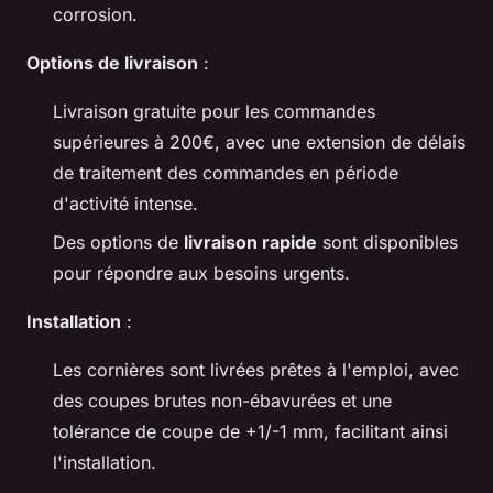
corrosion.
Options de livraison
:
Livraison gratuite pour les commandes
supérieures à 200€, avec une extension de délais
de traitement des commandes en période
d'activité intense.
Des options de
livraison rapide
sont disponibles
pour répondre aux besoins urgents.
Installation
:
Les cornières sont livrées prêtes à l'emploi, avec
des coupes brutes non-ébavurées et une
tolérance de coupe de +1/-1 mm, facilitant ainsi
l'installation.