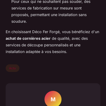
Pour ceux qui ne souhaitent pas souder, des
services de fabrication sur mesure sont
proposés, permettant une installation sans
soudure.
En choisissant Déco Fer Forgé, vous bénéficiez d'un
achat de cornières acier
de qualité, avec des
services de découpe personnalisés et une
installation adaptée à vos besoins.
Actu
M