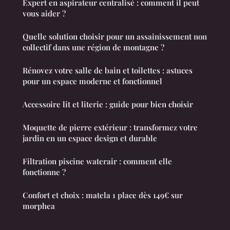
Expert en aspirateur centralisé : comment il peut
vous aider ?
Quelle solution choisir pour un assainissement non
collectif dans une région de montagne ?
Rénovez votre salle de bain et toilettes : astuces
pour un espace moderne et fonctionnel
Accessoire lit et literie : guide pour bien choisir
Moquette de pierre extérieur : transformez votre
jardin en un espace design et durable
Filtration piscine waterair : comment elle
fonctionne ?
Confort et choix : matela 1 place dès 149€ sur
morphea