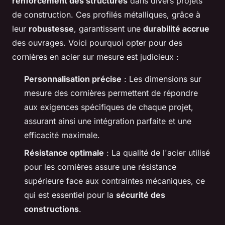
renforcement des structures
dans divers projets
de construction. Ces profilés métalliques, grâce à
leur
robustesse
, garantissent une
durabilité accrue
des ouvrages. Voici pourquoi opter pour des
cornières en acier sur mesure est judicieux :
Personnalisation précise
: Les dimensions sur
mesure des cornières permettent de répondre
aux exigences spécifiques de chaque projet,
assurant ainsi une intégration parfaite et une
efficacité maximale.
Résistance optimale
: La qualité de l'acier utilisé
pour les cornières assure une résistance
supérieure face aux contraintes mécaniques, ce
qui est essentiel pour la
sécurité des
constructions
.