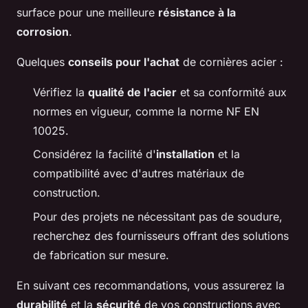
surface pour une meilleure
résistance à la
corrosion
.
Quelques
conseils pour l'achat
de cornières acier :
Vérifiez la
qualité de l'acier
et sa conformité aux
normes en vigueur, comme la norme NF EN
10025.
Considérez la facilité d'
installation
et la
compatibilité avec d'autres matériaux de
construction.
Pour des projets ne nécessitant pas de soudure,
recherchez des fournisseurs offrant des solutions
de fabrication sur mesure.
En suivant ces recommandations, vous assurerez la
durabilité
et la
sécurité
de vos constructions avec