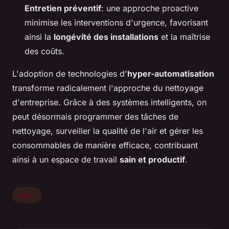
Entretien préventif
: une approche proactive
minimise les interventions d'urgence, favorisant
ainsi la
longévité des installations
et la maîtrise
des coûts.
L'adoption de technologies d'
hyper-automatisation
transforme radicalement l'approche du nettoyage
d'entreprise. Grâce à des systèmes intelligents, on
peut désormais programmer des tâches de
nettoyage, surveiller la qualité de l'air et gérer les
consommables de manière efficace, contribuant
ainsi à un espace de travail
sain et productif
.
Actu