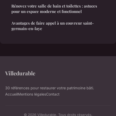
Rénovez votre salle de bain et toilettes : astuces
pour un espace moderne et fonctionnel
Avantages de faire appel à un couvreur saint-
germain-en-laye
Villedurable
30 références pour restaurer votre patrimoine bâti.
Accueil
Mentions légales
Contact
© 2026 Villedurable. Tous droits réservés.