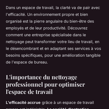
Dans un espace de travail, la clarté va de pair avec
l'efficacité. Un environnement propre et bien
organisé est la pierre angulaire du bien-être des
employés et de leur productivité. Découvrez
comment une entreprise spécialisée dans le
nettoyage peut transformer votre lieu de travail, en
le désencombrant et en adaptant ses services à vos
besoins spécifiques, pour une amélioration tangible
de l'espace de bureau.
L'importance du nettoyage
professionnel pour optimiser
l'espace de travail
L'efficacité accrue
grâce à un espace de travail