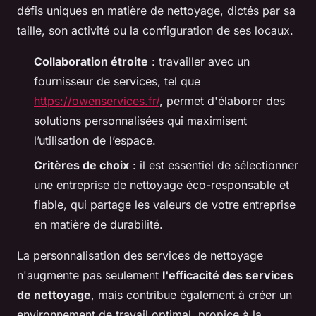
défis uniques en matière de nettoyage, dictés par sa
taille, son activité ou la configuration de ses locaux.
Collaboration étroite
: travailler avec un
fournisseur de services, tel que
https://owenservices.fr/
, permet d'élaborer des
solutions personnalisées qui maximisent
l’utilisation de l’espace.
Critères de choix
: il est essentiel de sélectionner
une entreprise de nettoyage éco-responsable et
fiable, qui partage les valeurs de votre entreprise
en matière de durabilité.
La personnalisation des services de nettoyage
n'augmente pas seulement
l'efficacité des services
de nettoyage
, mais contribue également à créer un
environnement de travail optimal, propice à la