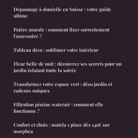
Dépannage à domicile en Suisse : votre guide
ultime
Patère murale : comment fixer correctement
l'accessoire ?
Tableau déco : sublimer votre intérieur
Fleur belle de nuit : découvrez ses secrets pour un
jardin éclatant toute la soirée
Transformez votre espace vert : déco jardin et
cadeaux uniques
Filtration piscine waterair : comment elle
fonctionne ?
Confort et choix : matela 1 place dès 149€ sur
morphea