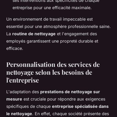
ses interventions aux spécificités de chaque
entreprise pour une efficacité maximale.
Un environnement de travail impeccable est
essentiel pour une atmosphère professionnelle saine.
La
routine de nettoyage
et l'engagement des
employés garantissent une propreté durable et
efficace.
Personnalisation des services de
nettoyage selon les besoins de
l'entreprise
L'adaptation des
prestations de nettoyage sur
mesure
est cruciale pour répondre aux exigences
spécifiques de chaque
entreprise spécialisée dans
le nettoyage
. En effet, chaque société présente des