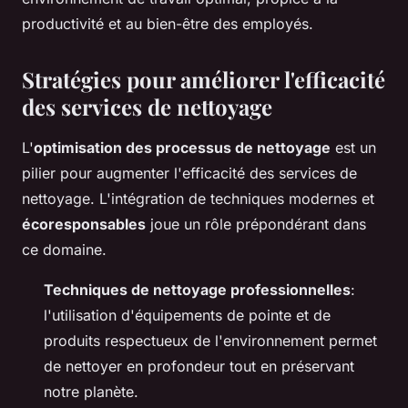
productivité et au bien-être des employés.
Stratégies pour améliorer l'efficacité
des services de nettoyage
L'
optimisation des processus de nettoyage
est un
pilier pour augmenter l'efficacité des services de
nettoyage. L'intégration de techniques modernes et
écoresponsables
joue un rôle prépondérant dans
ce domaine.
Techniques de nettoyage professionnelles
:
l'utilisation d'équipements de pointe et de
produits respectueux de l'environnement permet
de nettoyer en profondeur tout en préservant
notre planète.