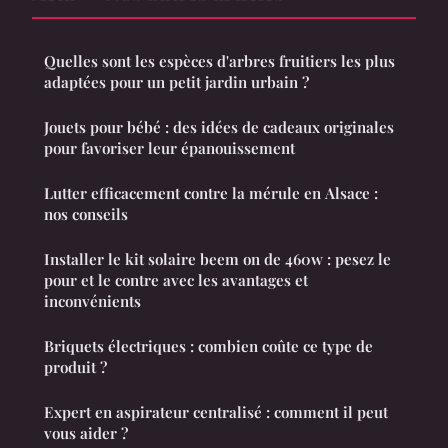
Quelles sont les espèces d'arbres fruitiers les plus
adaptées pour un petit jardin urbain ?
Jouets pour bébé : des idées de cadeaux originales
pour favoriser leur épanouissement
Lutter efficacement contre la mérule en Alsace :
nos conseils
Installer le kit solaire beem on de 460w : pesez le
pour et le contre avec les avantages et
inconvénients
Briquets électriques : combien coûte ce type de
produit ?
Expert en aspirateur centralisé : comment il peut
vous aider ?