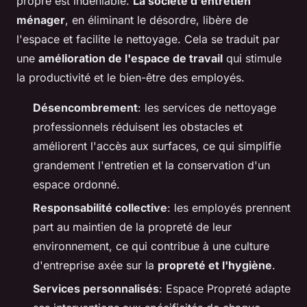
propre est indéniable.
La société d'entretien
ménager
, en éliminant le désordre, libère de
l'espace et facilite le nettoyage. Cela se traduit par
une
amélioration de l'espace de travail
qui stimule
la productivité et le bien-être des employés.
Désencombrement
: les services de nettoyage
professionnels réduisent les obstacles et
améliorent l'accès aux surfaces, ce qui simplifie
grandement l'entretien et la conservation d'un
espace ordonné.
Responsabilité collective
: les employés prennent
part au maintien de la propreté de leur
environnement, ce qui contribue à une culture
d'entreprise axée sur la
propreté et l'hygiène
.
Services personnalisés
: Espace Propreté adapte