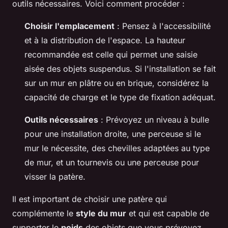
outils nécessaires. Voici comment procéder :
Choisir l'emplacement
: Pensez à l'accessibilité
et à la distribution de l'espace. La hauteur
recommandée est celle qui permet une saisie
aisée des objets suspendus. Si l'installation se fait
sur un mur en plâtre ou en brique, considérez la
capacité de charge et le type de fixation adéquat.
Outils nécessaires
: Prévoyez un niveau à bulle
pour une installation droite, une perceuse si le
mur le nécessite, des chevilles adaptées au type
de mur, et un tournevis ou une perceuse pour
visser la patère.
Il est important de choisir une patère qui
complémente le
style du mur
et qui est capable de
supporter le
poids
des objets que vous prévoyez