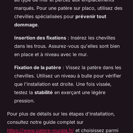
marqués. Pour une patère sur placo, utilisez des
chevilles spécialisées pour
prévenir tout
dommage
.
Insertion des fixations
: Insérez les chevilles
dans les trous. Assurez-vous qu'elles sont bien
en place et à niveau avec le mur.
Fixation de la patère
: Vissez la patère dans les
chevilles. Utilisez un niveau à bulle pour vérifier
que l'installation est droite. Une fois vissée,
testez la
stabilité
en exerçant une légère
pression.
Pour plus de détails sur les étapes d'installation,
consultez notre guide complet sur
https://www.patere-murale.fr/
et choisissez parmi