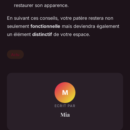
restaurer son apparence.
En suivant ces conseils, votre patère restera non
seulement
fonctionnelle
mais deviendra également
un élément
distinctif
de votre espace.
Actu
M
ECRIT PAR
Mia