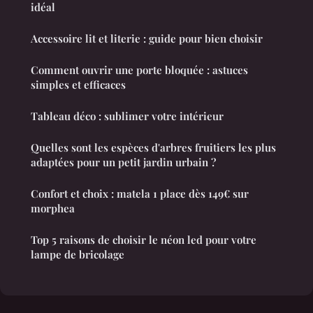
idéal
Accessoire lit et literie : guide pour bien choisir
Comment ouvrir une porte bloquée : astuces
simples et efficaces
Tableau déco : sublimer votre intérieur
Quelles sont les espèces d'arbres fruitiers les plus
adaptées pour un petit jardin urbain ?
Confort et choix : matela 1 place dès 149€ sur
morphea
Top 5 raisons de choisir le néon led pour votre
lampe de bricolage