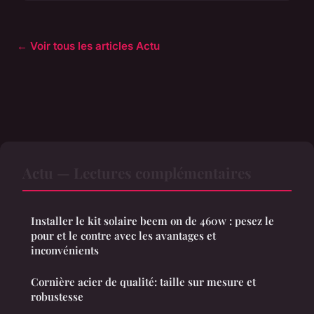
← Voir tous les articles Actu
Actu — Lectures complémentaires
Installer le kit solaire beem on de 460w : pesez le
pour et le contre avec les avantages et
inconvénients
Cornière acier de qualité: taille sur mesure et
robustesse