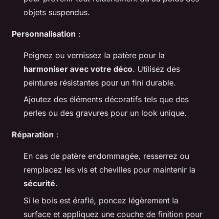
objets suspendus.
Personnalisation
:
Peignez ou vernissez la patère pour la
harmoniser avec votre déco
. Utilisez des
peintures résistantes pour un fini durable.
Ajoutez des éléments décoratifs tels que des
perles ou des gravures pour un look unique.
Réparation
:
En cas de patère endommagée, resserrez ou
remplacez les vis et chevilles pour maintenir la
sécurité
.
Si le bois est éraflé, poncez légèrement la
surface et appliquez une couche de finition pour