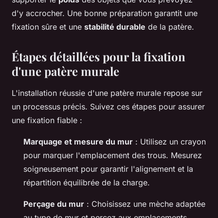
d'y accrocher. Une bonne préparation garantit une
fixation sûre et une
stabilité durable
de la patère.
Étapes détaillées pour la fixation
d'une patère murale
L'installation réussie d'une patère murale repose sur
un processus précis. Suivez ces étapes pour assurer
une fixation fiable :
Marquage et mesure du mur
: Utilisez un crayon
pour marquer l'emplacement des trous. Mesurez
soigneusement pour garantir l'alignement et la
répartition équilibrée de la charge.
Perçage du mur
: Choisissez une mèche adaptée
au type de mur et percez aux emplacements