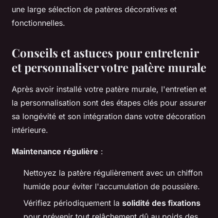
une large sélection de patères décoratives et
fonctionnelles.
Conseils et astuces pour entretenir
et personnaliser votre patère murale
Après avoir installé votre patère murale, l'entretien et
la personnalisation sont des étapes clés pour assurer
sa longévité et son intégration dans votre décoration
intérieure.
Maintenance régulière
:
Nettoyez la patère régulièrement avec un chiffon
humide pour éviter l'accumulation de poussière.
Vérifiez périodiquement la
solidité des fixations
pour prévenir tout relâchement dû au poids des