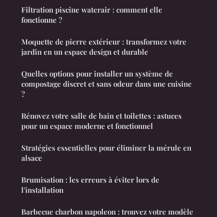
Filtration piscine waterair : comment elle
fonctionne ?
Moquette de pierre extérieur : transformez votre
jardin en un espace design et durable
Quelles options pour installer un système de
compostage discret et sans odeur dans une cuisine
?
Rénovez votre salle de bain et toilettes : astuces
pour un espace moderne et fonctionnel
Stratégies essentielles pour éliminer la mérule en
alsace
Brumisation : les erreurs à éviter lors de
l'installation
Barbecue charbon napoleon : trouvez votre modèle