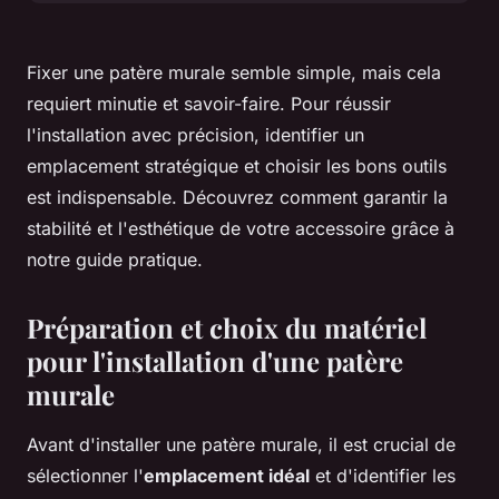
Fixer une patère murale semble simple, mais cela
requiert minutie et savoir-faire. Pour réussir
l'installation avec précision, identifier un
emplacement stratégique et choisir les bons outils
est indispensable. Découvrez comment garantir la
stabilité et l'esthétique de votre accessoire grâce à
notre guide pratique.
Préparation et choix du matériel
pour l'installation d'une patère
murale
Avant d'installer une patère murale, il est crucial de
sélectionner l'
emplacement idéal
et d'identifier les