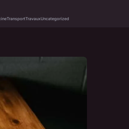
cine
Transport
Travaux
Uncategorized