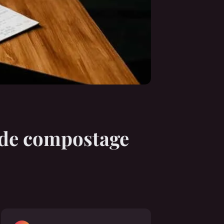
e de compostage