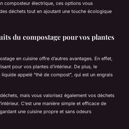
 composteur électrique, ces options vous
 des déchets tout en ajoutant une touche écologique
duits du compostage pour vos plantes
stage en cuisine offre d’autres avantages. En effet,
isant pour vos plantes d’intérieur. De plus, le
liquide appelé "thé de compost", qui est un engrais
 déchets, mais vous valorisez également vos déchets
intérieur. C’est une manière simple et efficace de
 gardant une cuisine propre et sans odeurs