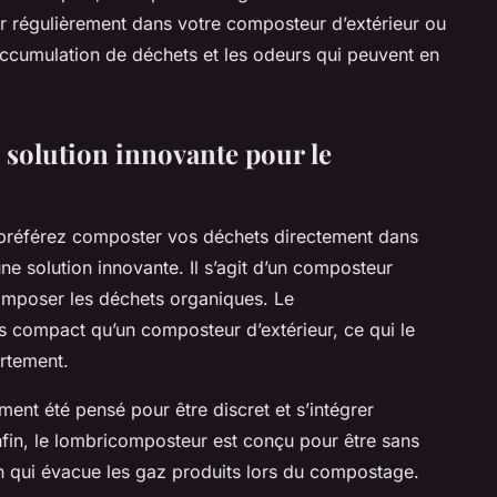
der régulièrement dans votre composteur d’extérieur ou
’accumulation de déchets et les odeurs qui peuvent en
solution innovante pour le
s préférez composter vos déchets directement dans
ne solution innovante. Il s’agit d’un composteur
écomposer les déchets organiques. Le
 compact qu’un composteur d’extérieur, ce qui le
artement.
nt été pensé pour être discret et s’intégrer
fin, le lombricomposteur est conçu pour être sans
n qui évacue les gaz produits lors du compostage.