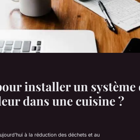
pour installer un systèm
deur dans une cuisine ?
ujourd’hui à la réduction des déchets et au