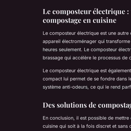
Le composteur électrique :
compostage en cuisine
Le composteur électrique est une autre 
appareil électroménager qui transform
heures seulement. Le composteur électr
brassage qui accélère le processus de
Le composteur électrique est également
compact lui permet de se fondre dans le 
système anti-odeurs, ce qui le rend parf
Des solutions de compostage
En conclusion, il est possible de mett
cuisine qui soit à la fois discret et sa