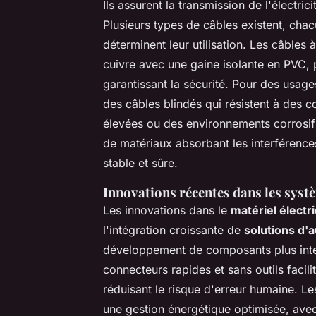
Ils assurent la transmission de l'électrici
Plusieurs types de câbles existent, chac
déterminent leur utilisation. Les câble
cuivre avec une gaine isolante en PVC, 
garantissant la sécurité. Pour des usag
des câbles blindés qui résistent à des 
élevées ou des environnements corrosif
de matériaux absorbant les interférence
stable et sûre.
Innovations récentes dans les syst
Les innovations dans le
matériel électr
l'intégration croissante de
solutions d'
développement de composants plus intel
connecteurs rapides et sans outils facili
réduisant le risque d'erreur humaine. L
une gestion énergétique optimisée, avec 