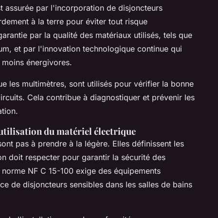
t assurée par l'incorporation de disjoncteurs
dement à la terre pour éviter tout risque
arantie par la qualité des matériaux utilisés, tels que
um, et par l'innovation technologique continue qui
 moins énergivores.
que les multimètres, sont utilisés pour vérifier la bonne
circuits. Cela contribue à diagnostiquer et prévenir les
ation.
utilisation du matériel électrique
ont pas à prendre à la légère. Elles définissent les
n doit respecter pour garantir la sécurité des
la norme NF C 15-100 exige des équipements
e de disjoncteurs sensibles dans les salles de bains