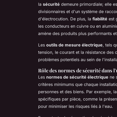
la
sécurité
demeure primordiale; elle es
divisionnaires et d'un système de raccor
d'électrocution. De plus, la
fiabilité
est g
les conducteurs en cuivre ou en alumini
amène des produits plus performants et
Les
outils de mesure électrique
, tels 
tension, le courant et la résistance des 
problèmes potentiels au sein de l'install
Rôle des normes de sécurité dans l'
Les
normes de sécurité électrique
ne s
critères minimums que chaque installatio
personnes et des biens. Par exemple, 
spécifiques par pièce, comme la présenc
pour minimiser les risques liés à l'eau.