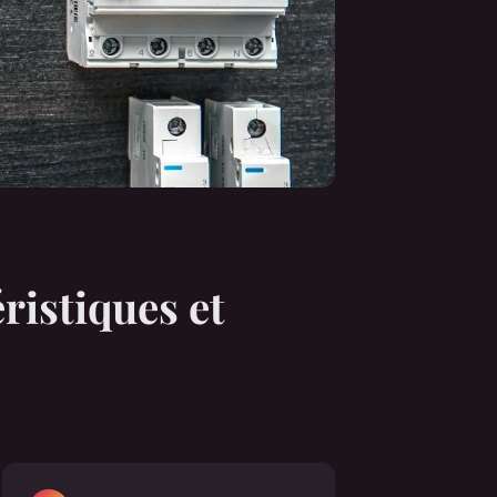
éristiques et