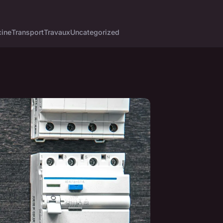
cine
Transport
Travaux
Uncategorized