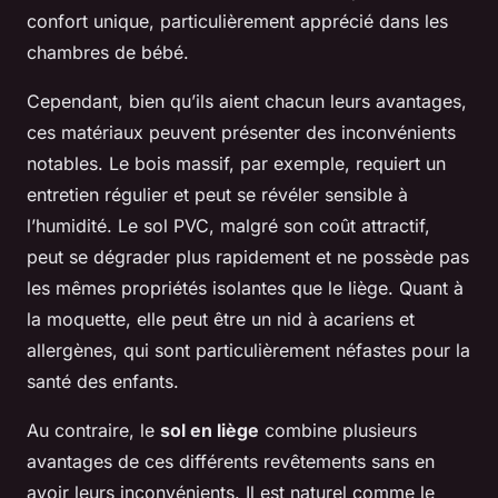
confort unique, particulièrement apprécié dans les
chambres de bébé.
Cependant, bien qu’ils aient chacun leurs avantages,
ces matériaux peuvent présenter des inconvénients
notables. Le bois massif, par exemple, requiert un
entretien régulier et peut se révéler sensible à
l’humidité. Le sol PVC, malgré son coût attractif,
peut se dégrader plus rapidement et ne possède pas
les mêmes propriétés isolantes que le liège. Quant à
la moquette, elle peut être un nid à acariens et
allergènes, qui sont particulièrement néfastes pour la
santé des enfants.
Au contraire, le
sol en liège
combine plusieurs
avantages de ces différents revêtements sans en
avoir leurs inconvénients. Il est naturel comme le