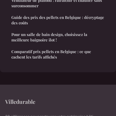
Ventilateur de plafond : rafraîchir et chauffer sans
surconsommer
Guide des prix des pellets en Belgique : décryptage
des coûts
Pour un salle de bain design, choisissez la
meilleure baignoire îlot !
Comparatif prix pellets en Belgique : ce que
cachent les tarifs affichés
Villedurable