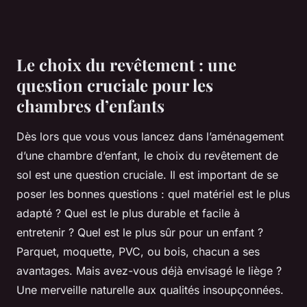
Le choix du revêtement : une
question cruciale pour les
chambres d’enfants
Dès lors que vous vous lancez dans l’aménagement
d’une chambre d’enfant, le choix du revêtement de
sol est une question cruciale. Il est important de se
poser les bonnes questions : quel matériel est le plus
adapté ? Quel est le plus durable et facile à
entretenir ? Quel est le plus sûr pour un enfant ?
Parquet, moquette, PVC, ou bois, chacun a ses
avantages. Mais avez-vous déjà envisagé le liège ?
Une merveille naturelle aux qualités insoupçonnées.