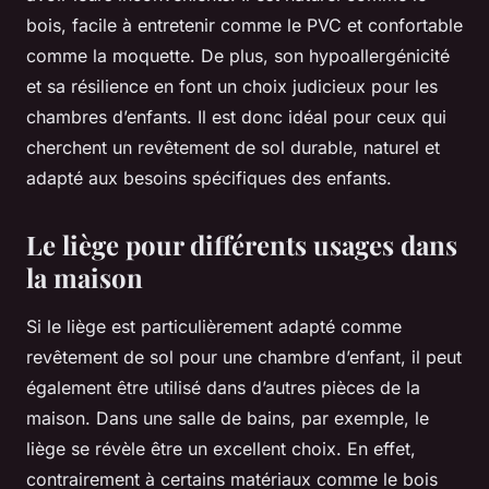
bois, facile à entretenir comme le PVC et confortable
comme la moquette. De plus, son hypoallergénicité
et sa résilience en font un choix judicieux pour les
chambres d’enfants. Il est donc idéal pour ceux qui
cherchent un revêtement de sol durable, naturel et
adapté aux besoins spécifiques des enfants.
Le liège pour différents usages dans
la maison
Si le liège est particulièrement adapté comme
revêtement de sol pour une chambre d’enfant, il peut
également être utilisé dans d’autres pièces de la
maison. Dans une salle de bains, par exemple, le
liège se révèle être un excellent choix. En effet,
contrairement à certains matériaux comme le bois