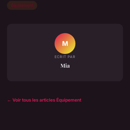
Équipement
M
ECRIT PAR
Mia
← Voir tous les articles Équipement