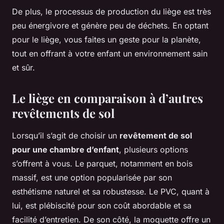
De plus, le processus de production du liège est très
peu énergivore et génère peu de déchets. En optant
pour le liège, vous faites un geste pour la planète,
tout en offrant à votre enfant un environnement sain
et sûr.
Le liège en comparaison à d’autres
revêtements de sol
Lorsqu’il s’agit de choisir un
revêtement de sol
pour une chambre d’enfant
, plusieurs options
s’offrent à vous. Le parquet, notamment en bois
massif, est une option popularisée par son
esthétisme naturel et sa robustesse. Le PVC, quant à
lui, est plébiscité pour son coût abordable et sa
facilité d’entretien. De son côté, la moquette offre un