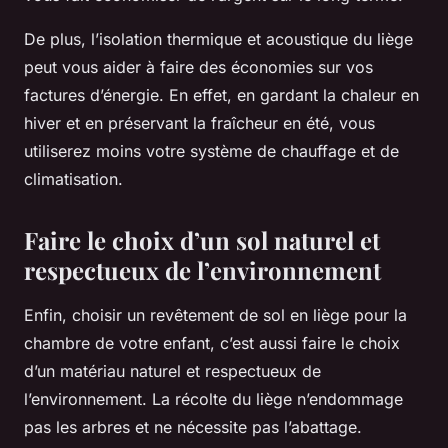
De plus, l’isolation thermique et acoustique du liège
peut vous aider à faire des économies sur vos
factures d’énergie. En effet, en gardant la chaleur en
hiver et en préservant la fraîcheur en été, vous
utiliserez moins votre système de chauffage et de
climatisation.
Faire le choix d’un sol naturel et
respectueux de l’environnement
Enfin, choisir un revêtement de sol en liège pour la
chambre de votre enfant, c’est aussi faire le choix
d’un matériau naturel et respectueux de
l’environnement. La récolte du liège n’endommage
pas les arbres et ne nécessite pas l’abattage.