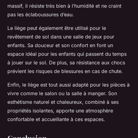
massif, il résiste très bien à l’humidité et ne craint
pas les éclaboussures d’eau.
Le liège peut également être utilisé pour le
revêtement de sol dans une salle de jeux pour
enfants. Sa douceur et son confort en font un
espace idéal pour les enfants qui passent du temps
à jouer sur le sol. De plus, sa résistance aux chocs
prévient les risques de blessures en cas de chute.
Enfin, le liège est tout aussi adapté pour les pièces à
vivre comme le salon ou la salle à manger. Son
esthétisme naturel et chaleureux, combiné à ses
propriétés isolantes, apporte une atmosphère
confortable et accueillante à ces espaces.
Conclusion