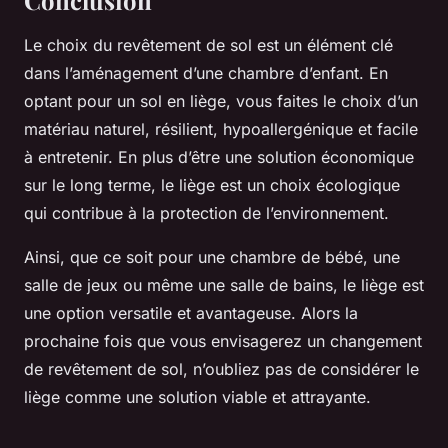
Le choix du revêtement de sol est un élément clé
dans l’aménagement d’une chambre d’enfant. En
optant pour un sol en liège, vous faites le choix d’un
matériau naturel, résilient, hypoallergénique et facile
à entretenir. En plus d’être une solution économique
sur le long terme, le liège est un choix écologique
qui contribue à la protection de l’environnement.
Ainsi, que ce soit pour une chambre de bébé, une
salle de jeux ou même une salle de bains, le liège est
une option versatile et avantageuse. Alors la
prochaine fois que vous envisagerez un changement
de revêtement de sol, n’oubliez pas de considérer le
liège comme une solution viable et attrayante.