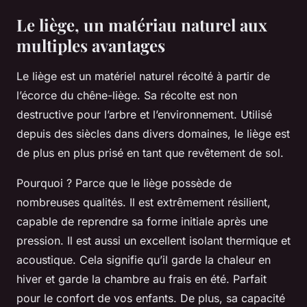
Le liège, un matériau naturel aux
multiples avantages
Le liège est un matériel naturel récolté à partir de
l’écorce du chêne-liège. Sa récolte est non
destructive pour l’arbre et l’environnement. Utilisé
depuis des siècles dans divers domaines, le liège est
de plus en plus prisé en tant que revêtement de sol.
Pourquoi ? Parce que le liège possède de
nombreuses qualités. Il est extrêmement résilient,
capable de reprendre sa forme initiale après une
pression. Il est aussi un excellent isolant thermique et
acoustique. Cela signifie qu’il garde la chaleur en
hiver et garde la chambre au frais en été. Parfait
pour le confort de vos enfants. De plus, sa capacité