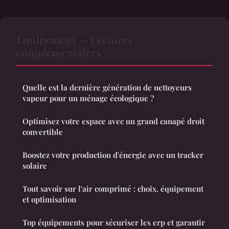
Équipement — Lectures
complémentaires
Quelle est la dernière génération de nettoyeurs
vapeur pour un ménage écologique ?
Optimisez votre espace avec un grand canapé droit
convertible
Boostez votre production d'énergie avec un tracker
solaire
Tout savoir sur l'air comprimé : choix, équipement
et optimisation
Top équipements pour sécuriser les erp et garantir