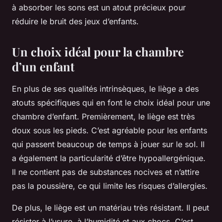
à absorber les sons est un atout précieux pour
réduire le bruit des jeux d’enfants.
Un choix idéal pour la chambre
d’un enfant
En plus de ses qualités intrinsèques, le liège a des
atouts spécifiques qui en font le choix idéal pour une
chambre d’enfant. Premièrement, le liège est très
doux sous les pieds. C’est agréable pour les enfants
qui passent beaucoup de temps à jouer sur le sol. Il
a également la particularité d’être hypoallergénique.
Il ne contient pas de substances nocives et n’attire
pas la poussière, ce qui limite les risques d’allergies.
De plus, le liège est un matériau très résistant. Il peut
résister à l’usure, à l’humidité et aux chocs. C’est