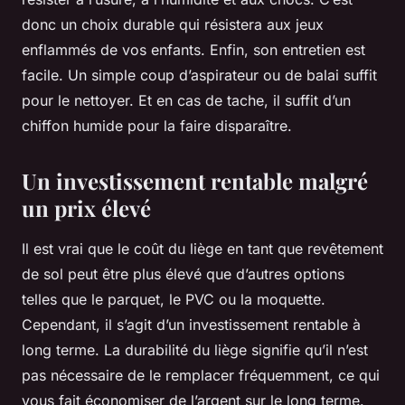
donc un choix durable qui résistera aux jeux
enflammés de vos enfants. Enfin, son entretien est
facile. Un simple coup d’aspirateur ou de balai suffit
pour le nettoyer. Et en cas de tache, il suffit d’un
chiffon humide pour la faire disparaître.
Un investissement rentable malgré
un prix élevé
Il est vrai que le coût du liège en tant que revêtement
de sol peut être plus élevé que d’autres options
telles que le parquet, le PVC ou la moquette.
Cependant, il s’agit d’un investissement rentable à
long terme. La durabilité du liège signifie qu’il n’est
pas nécessaire de le remplacer fréquemment, ce qui
vous fait économiser de l’argent sur le long terme.