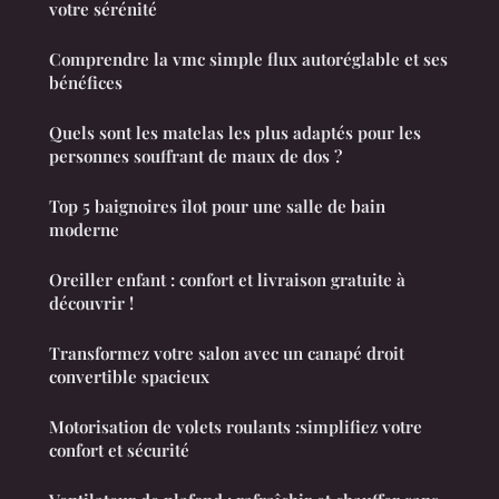
votre sérénité
Comprendre la vmc simple flux autoréglable et ses
bénéfices
Quels sont les matelas les plus adaptés pour les
personnes souffrant de maux de dos ?
Top 5 baignoires îlot pour une salle de bain
moderne
Oreiller enfant : confort et livraison gratuite à
découvrir !
Transformez votre salon avec un canapé droit
convertible spacieux
Motorisation de volets roulants :simplifiez votre
confort et sécurité