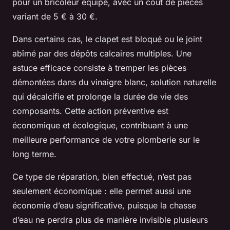
pour un bricoleur équipé, avec un coût de pièces
variant de 5 € à 30 €.
Dans certains cas, le clapet est bloqué ou le joint
abîmé par des dépôts calcaires multiples. Une
astuce efficace consiste à tremper les pièces
démontées dans du vinaigre blanc, solution naturelle
qui décalcifie et prolonge la durée de vie des
composants. Cette action préventive est
économique et écologique, contribuant à une
meilleure performance de votre plomberie sur le
long terme.
Ce type de réparation, bien effectué, n’est pas
seulement économique : elle permet aussi une
économie d’eau significative, puisque la chasse
d’eau ne perdra plus de manière invisible plusieurs