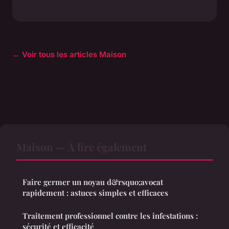
← Voir tous les articles Maison
Maison — À lire également
Faire germer un noyau d&rsquo;avocat
rapidement : astuces simples et efficaces
Traitement professionnel contre les infestations :
sécurité et efficacité