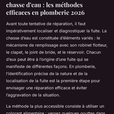
chasse d’eau : les méthodes
efficaces en plomberie 2026
Avant toute tentative de réparation, il faut
impérativement localiser et diagnostiquer la fuite. La
chasse d’eau est constituée d’éléments variés : le
mécanisme de remplissage avec son robinet flotteur,
le clapet, le joint de bride, et le réservoir. Chacun
d’eux peut être à l’origine d’une fuite qui se
manifeste de différentes façons. En plomberie,
l’identification précise de la nature et de la
localisation de la fuite est la première étape pour
envisager une réparation efficace et éviter
l’aggravation de la situation.
La méthode la plus accessible consiste à utiliser un
colorant alimentaire : versez quelques gouttes dans