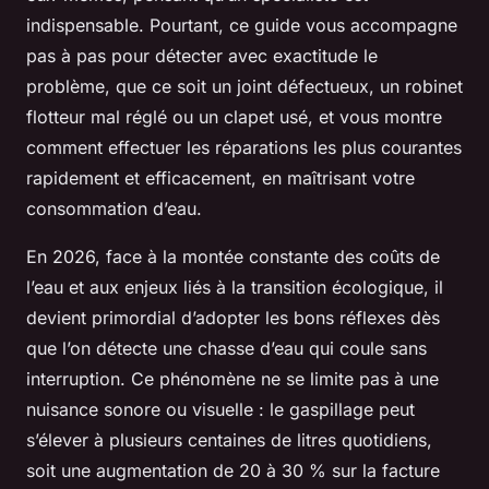
indispensable. Pourtant, ce guide vous accompagne
pas à pas pour détecter avec exactitude le
problème, que ce soit un joint défectueux, un robinet
flotteur mal réglé ou un clapet usé, et vous montre
comment effectuer les réparations les plus courantes
rapidement et efficacement, en maîtrisant votre
consommation d’eau.
En 2026, face à la montée constante des coûts de
l’eau et aux enjeux liés à la transition écologique, il
devient primordial d’adopter les bons réflexes dès
que l’on détecte une chasse d’eau qui coule sans
interruption. Ce phénomène ne se limite pas à une
nuisance sonore ou visuelle : le gaspillage peut
s’élever à plusieurs centaines de litres quotidiens,
soit une augmentation de 20 à 30 % sur la facture