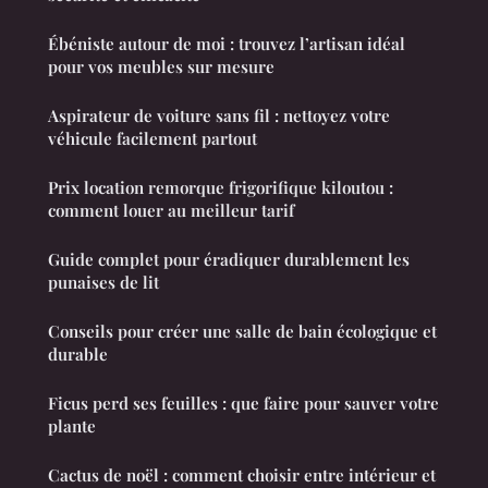
Ébéniste autour de moi : trouvez l’artisan idéal
pour vos meubles sur mesure
Aspirateur de voiture sans fil : nettoyez votre
véhicule facilement partout
Prix location remorque frigorifique kiloutou :
comment louer au meilleur tarif
Guide complet pour éradiquer durablement les
punaises de lit
Conseils pour créer une salle de bain écologique et
durable
Ficus perd ses feuilles : que faire pour sauver votre
plante
Cactus de noël : comment choisir entre intérieur et