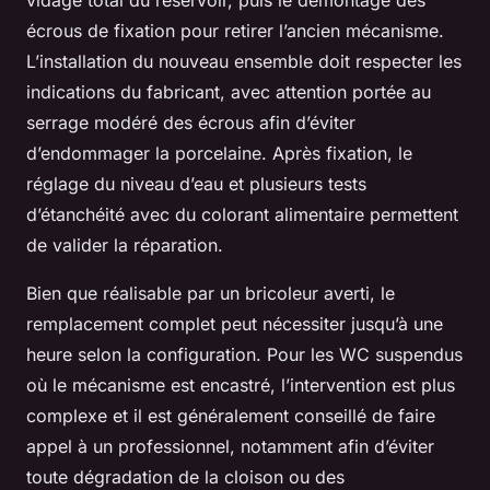
écrous de fixation pour retirer l’ancien mécanisme.
L’installation du nouveau ensemble doit respecter les
indications du fabricant, avec attention portée au
serrage modéré des écrous afin d’éviter
d’endommager la porcelaine. Après fixation, le
réglage du niveau d’eau et plusieurs tests
d’étanchéité avec du colorant alimentaire permettent
de valider la réparation.
Bien que réalisable par un bricoleur averti, le
remplacement complet peut nécessiter jusqu’à une
heure selon la configuration. Pour les WC suspendus
où le mécanisme est encastré, l’intervention est plus
complexe et il est généralement conseillé de faire
appel à un professionnel, notamment afin d’éviter
toute dégradation de la cloison ou des