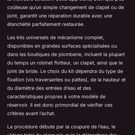
coûteuse qu’un simple changement de clapet ou de
joint, garantit une réparation durable avec une
étanchéité parfaitement restaurée.
Les kits universels de mécanisme complet,
disponibles en grandes surfaces spécialisées ou
dans les boutiques de plomberie, incluent la plupart
du temps un robinet flotteur, un clapet, ainsi que le
joint de bride. Le choix du kit dépendra du type de
fixation (vis traversantes ou pattes), de la hauteur et
du diamètre des entrées d’eau et des
caractéristiques propres à votre modèle de
réservoir. Il est donc primordial de vérifier ces
critères avant l’achat.
La procédure débute par la coupure de l’eau, le
vidage total du réservoir, puis le démontage des