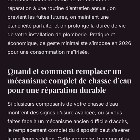
réparation à une routine d’entretien annuel, on
prévient les fuites futures, on maintient une
étanchéité parfaite, et on prolonge la durée de vie
de votre installation de plomberie. Pratique et
économique, ce geste minimaliste s’impose en 2026
pour une consommation maîtrisée.
Quand et comment remplacer un
mécanisme complet de chasse d’eau
pour une réparation durable
Si plusieurs composants de votre chasse d’eau
montrent des signes d’usure avancée, ou si vous
faites face à un mécanisme ancien difficile d’accès,
le remplacement complet du dispositif peut s’avérer
la meilleure solution. Cette approche, bien que plus