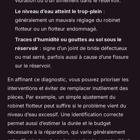
vibration ou d’un sifflement dans le réservoir.
Le niveau d’eau atteint le trop-plein
:
généralement un mauvais réglage du robinet
flotteur ou un flotteur endommagé.
Traces d’humidité ou gouttes au sol sous le
réservoir
: signe d’un joint de bride défectueux
ou mal serré, parfois aussi à cause d’une fissure
sur le réservoir.
En affinant ce diagnostic, vous pouvez prioriser les
interventions et éviter de remplacer inutilement des
pièces. Par exemple, un simple ajustement du
robinet flotteur peut suffire si le problème vient du
niveau d’eau excessif. Une identification correcte
permet aussi d’estimer la durée et le budget
nécessaire à la réparation, qui varie généralement