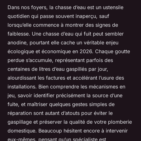
Dans nos foyers, la chasse d’eau est un ustensile
quotidien qui passe souvent inaperçu, sauf
lorsqu’elle commence à montrer des signes de
faiblesse. Une chasse d’eau qui fuit peut sembler
anodine, pourtant elle cache un véritable enjeu
écologique et économique en 2026. Chaque goutte
perdue s’accumule, représentant parfois des
centaines de litres d’eau gaspillés par jour,
alourdissant les factures et accélérant l’usure des
installations. Bien comprendre les mécanismes en
jeu, savoir identifier précisément la source d’une
fuite, et maîtriser quelques gestes simples de
réparation sont autant d’atouts pour éviter le
gaspillage et préserver la qualité de votre plomberie
domestique. Beaucoup hésitent encore à intervenir
eux-mêmes, pensant qu’un spécialiste est