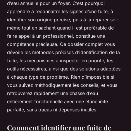
d’eau annuelle pour un foyer. C’est pourquoi
apprendre à reconnaître les signes d’une fuite, à
identifier son origine précise, puis à la réparer soi-
même tout en sachant quand il est préférable de
faire appel à un professionnel, constitue une
compétence précieuse. Ce dossier complet vous
dévoile les méthodes précises d’identification de la
fuite, les mécanismes à inspecter en priorité, les
outils nécessaires, ainsi que des solutions adaptées
à chaque type de problème. Rien d’impossible si
vous suivez méthodiquement les conseils, et vous
retrouverez rapidement une chasse d’eau
entièrement fonctionnelle avec une étanchéité
parfaite, sans tracas ni dépenses inutiles.
Comment identifier une fuite de