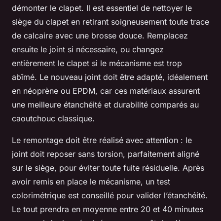
démonter le clapet. Il est essentiel de nettoyer le
siège du clapet en retirant soigneusement toute trace
de calcaire avec une brosse douce. Remplacez
ensuite le joint si nécessaire, ou changez
entièrement le clapet si le mécanisme est trop
abîmé. Le nouveau joint doit être adapté, idéalement
en néoprène ou EPDM, car ces matériaux assurent
une meilleure étanchéité et durabilité comparés au
caoutchouc classique.
Le remontage doit être réalisé avec attention : le
joint doit reposer sans torsion, parfaitement aligné
sur le siège, pour éviter toute fuite résiduelle. Après
avoir remis en place le mécanisme, un test
colorimétrique est conseillé pour valider l’étanchéité.
Le tout prendra en moyenne entre 20 et 40 minutes