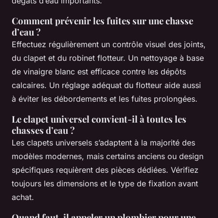
dégâts d’eau importants.
Comment prévenir les fuites sur une chasse
d’eau ?
Effectuez régulièrement un contrôle visuel des joints,
du clapet et du robinet flotteur. Un nettoyage à base
de vinaigre blanc est efficace contre les dépôts
calcaires. Un réglage adéquat du flotteur aide aussi
à éviter les débordements et les fuites prolongées.
Le clapet universel convient-il à toutes les
chasses d’eau ?
Les clapets universels s’adaptent à la majorité des
modèles modernes, mais certains anciens ou design
spécifiques requièrent des pièces dédiées. Vérifiez
toujours les dimensions et le type de fixation avant
achat.
Quand faut-il appeler un plombier pour une