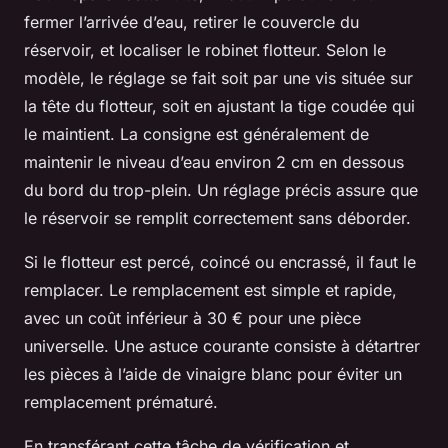
fermer l’arrivée d’eau, retirer le couvercle du
réservoir, et localiser le robinet flotteur. Selon le
modèle, le réglage se fait soit par une vis située sur
la tête du flotteur, soit en ajustant la tige coudée qui
le maintient. La consigne est généralement de
maintenir le niveau d’eau environ 2 cm en dessous
du bord du trop-plein. Un réglage précis assure que
le réservoir se remplit correctement sans déborder.
Si le flotteur est percé, coincé ou encrassé, il faut le
remplacer. Le remplacement est simple et rapide,
avec un coût inférieur à 30 € pour une pièce
universelle. Une astuce courante consiste à détartrer
les pièces à l’aide de vinaigre blanc pour éviter un
remplacement prématuré.
En transférant cette tâche de vérification et