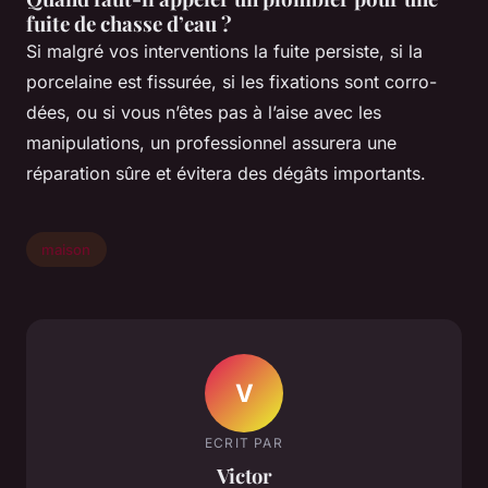
fuite de chasse d’eau ?
Si malgré vos interventions la fuite persiste, si la
porcelaine est fissurée, si les fixations sont corro-
dées, ou si vous n’êtes pas à l’aise avec les
manipulations, un professionnel assurera une
réparation sûre et évitera des dégâts importants.
maison
V
ECRIT PAR
Victor