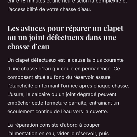
entre 15 minutes et une heure selon la complexité et
l’accessibilité de votre chasse d’eau.
Les astuces pour réparer un clapet
ou un joint défectueux dans une
chasse d’eau
Un clapet défectueux est la cause la plus courante
d’une chasse d’eau qui coule en permanence. Ce
composant situé au fond du réservoir assure
l’étanchéité en fermant l’orifice après chaque chasse.
L’usure, le calcaire ou un joint dégradé peuvent
empêcher cette fermeture parfaite, entraînant un
écoulement continu de l’eau vers la cuvette.
La réparation consiste d’abord à couper
l’alimentation en eau, vider le réservoir, puis