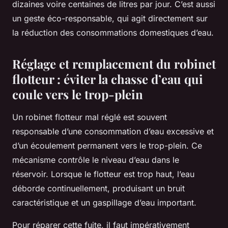
dizaines voire centaines de litres par jour. C’est aussi
un geste éco-responsable, qui agit directement sur
la réduction des consommations domestiques d’eau.
Réglage et remplacement du robinet
flotteur : éviter la chasse d’eau qui
coule vers le trop-plein
Un robinet flotteur mal réglé est souvent
responsable d’une consommation d’eau excessive et
d’un écoulement permanent vers le trop-plein. Ce
mécanisme contrôle le niveau d’eau dans le
réservoir. Lorsque le flotteur est trop haut, l’eau
déborde continuellement, produisant un bruit
caractéristique et un gaspillage d’eau important.
Pour réparer cette fuite, il faut impérativement