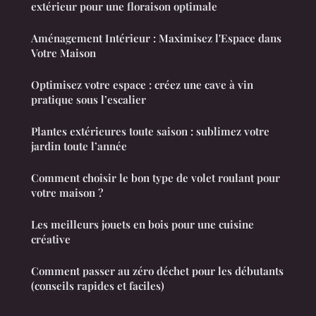
extérieur pour une floraison optimale
Aménagement Intérieur : Maximisez l'Espace dans
Votre Maison
Optimisez votre espace : créez une cave à vin
pratique sous l’escalier
Plantes extérieures toute saison : sublimez votre
jardin toute l’année
Comment choisir le bon type de volet roulant pour
votre maison ?
Les meilleurs jouets en bois pour une cuisine
créative
Comment passer au zéro déchet pour les débutants
(conseils rapides et faciles)