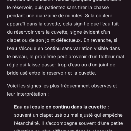
le réservoir, puis patientez sans tirer la chasse
pendant une quinzaine de minutes. Si la couleur
apparaît dans la cuvette, cela signifie que l’eau fuit
du réservoir vers la cuvette, signe évident d’un
clapet ou de son joint défectueux. En revanche, si
l’eau s’écoule en continu sans variation visible dans
le niveau, le problème peut provenir d’un flotteur mal
réglé qui laisse passer trop d’eau ou d’un joint de
bride usé entre le réservoir et la cuvette.
Voici les signes les plus fréquemment observés et
leur interprétation :
Eau qui coule en continu dans la cuvette
:
souvent un clapet usé ou mal ajusté qui empêche
l’étanchéité. Il s’accompagne souvent d’une petite