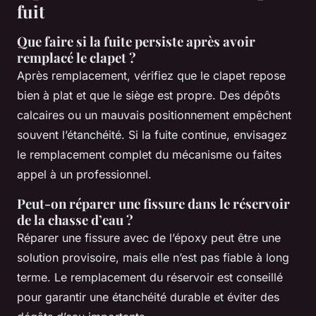
fuit
Que faire si la fuite persiste après avoir
remplacé le clapet ?
Après remplacement, vérifiez que le clapet repose
bien à plat et que le siège est propre. Des dépôts
calcaires ou un mauvais positionnement empêchent
souvent l’étanchéité. Si la fuite continue, envisagez
le remplacement complet du mécanisme ou faites
appel à un professionnel.
Peut-on réparer une fissure dans le réservoir
de la chasse d’eau ?
Réparer une fissure avec de l’époxy peut être une
solution provisoire, mais elle n’est pas fiable à long
terme. Le remplacement du réservoir est conseillé
pour garantir une étanchéité durable et éviter des