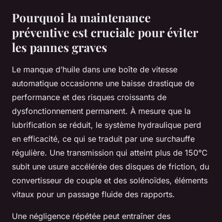
Pourquoi la maintenance
préventive est cruciale pour éviter
les pannes graves
Le manque d’huile dans une boîte de vitesse
automatique occasionne une baisse drastique de
performance et des risques croissants de
dysfonctionnement permanent. À mesure que la
lubrification se réduit, le système hydraulique perd
en efficacité, ce qui se traduit par une surchauffe
régulière. Une transmission qui atteint plus de 150°C
subit une usure accélérée des disques de friction, du
convertisseur de couple et des solénoïdes, éléments
vitaux pour un passage fluide des rapports.
Une négligence répétée peut entraîner des