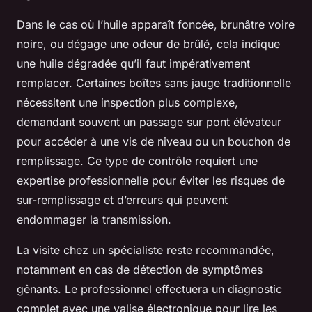
Dans le cas où l’huile apparaît foncée, brunâtre voire
noire, ou dégage une odeur de brûlé, cela indique
une huile dégradée qu’il faut impérativement
remplacer. Certaines boîtes sans jauge traditionnelle
nécessitent une inspection plus complexe,
demandant souvent un passage sur pont élévateur
pour accéder à une vis de niveau ou un bouchon de
remplissage. Ce type de contrôle requiert une
expertise professionnelle pour éviter les risques de
sur-remplissage et d’erreurs qui peuvent
endommager la transmission.
La visite chez un spécialiste reste recommandée,
notamment en cas de détection de symptômes
gênants. Le professionnel effectuera un diagnostic
complet avec une valise électronique pour lire les