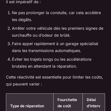
il est impératif de :
Ne pas prolonger la conduite, car cela accélère
les dégâts.
Arrêter votre véhicule dès les premiers signes de
surchauffe ou d’odeur de brûlé.
Faire appel rapidement à un garage spécialisé
dans les transmissions automatiques.
Éviter les trajets longs ou les accélérations
brutales en attendant la réparation.
Cette réactivité est essentielle pour limiter les coûts,
qui peuvent varier :
Fourchette
Délai
Type de réparation
de coût
d’interv