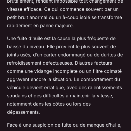
brutalement, rendant impossible tout changement de
vitesse efficace. Ce qui commence souvent par un
petit bruit anormal ou un à-coup isolé se transforme
rapidement en panne majeure.
Une fuite d’huile est la cause la plus fréquente de
baisse du niveau. Elle provient le plus souvent de
joints usés, d’un carter endommagé ou de durites de
refroidissement défectueuses. D’autres facteurs
comme une vidange incomplète ou un filtre colmaté
aggravent encore la situation. Le comportement du
véhicule devient erratique, avec des ralentissements
soudains et des difficultés à maintenir la vitesse,
notamment dans les côtes ou lors des
dépassements.
Face à une suspicion de fuite ou de manque d’huile,