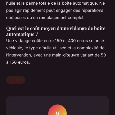
huile et la panne totale de la boîte automatique. Ne
pas agir rapidement peut engager des réparations
coûteuses ou un remplacement complet.
Quel est le coût moyen d’une vidange de boîte
automatique ?
Une vidange coûte entre 150 et 400 euros selon le
véhicule, le type d’huile utilisée et la complexité de
l’intervention, avec une main-d’œuvre variant de 50
à 150 euros.
maison
V