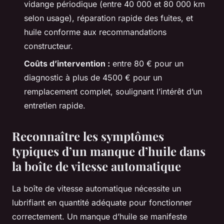
vidange périodique (entre 40 000 et 80 000 km
selon usage), réparation rapide des fuites, et
huile conforme aux recommandations
constructeur.
Coûts d’intervention :
entre 80 € pour un
diagnostic à plus de 4500 € pour un
remplacement complet, soulignant l’intérêt d’un
entretien rapide.
Reconnaître les symptômes
typiques d’un manque d’huile dans
la boîte de vitesse automatique
La boîte de vitesse automatique nécessite un
lubrifiant en quantité adéquate pour fonctionner
correctement. Un manque d’huile se manifeste