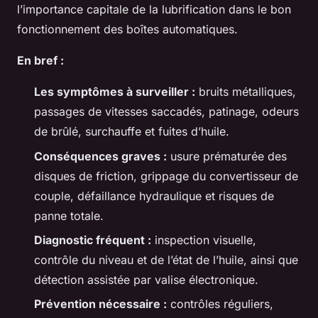
l’importance capitale de la lubrification dans le bon
fonctionnement des boîtes automatiques.
En bref :
Les symptômes à surveiller :
bruits métalliques,
passages de vitesses saccadés, patinage, odeurs
de brûlé, surchauffe et fuites d’huile.
Conséquences graves :
usure prématurée des
disques de friction, grippage du convertisseur de
couple, défaillance hydraulique et risques de
panne totale.
Diagnostic fréquent :
inspection visuelle,
contrôle du niveau et de l’état de l’huile, ainsi que
détection assistée par valise électronique.
Prévention nécessaire :
contrôles réguliers,