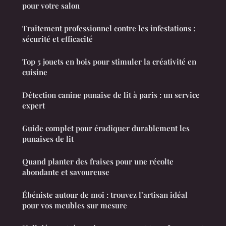
pour votre salon
Traitement professionnel contre les infestations :
sécurité et efficacité
Top 5 jouets en bois pour stimuler la créativité en
cuisine
Détection canine punaise de lit à paris : un service
expert
Guide complet pour éradiquer durablement les
punaises de lit
Quand planter des fraises pour une récolte
abondante et savoureuse
Ébéniste autour de moi : trouvez l’artisan idéal
pour vos meubles sur mesure