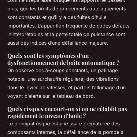
plus, que les bruits de grincements ou claquements
sont constants et qu’il y a des fuites d’huile
importantes. L’apparition fréquente de codes défauts
ininterprétables et la perte totale de puissance sont
aussi des indices d’une défaillance majeure.
Quels sont les symptômes d’un
dysfonctionnement de boîte automatique ?
On observe des à-coups constants, un patinage
notable, une surchauffe régulière, des vibrations
dans le levier de vitesses, et parfois l’allumage d’un
voyant d’alerte sur le tableau de bord.
Quels risques encourt-on si on ne rétablit pas
rapidement le niveau d’huile ?
Le principal risque est une usure prématurée des
composants internes, la défaillance de la pompe à