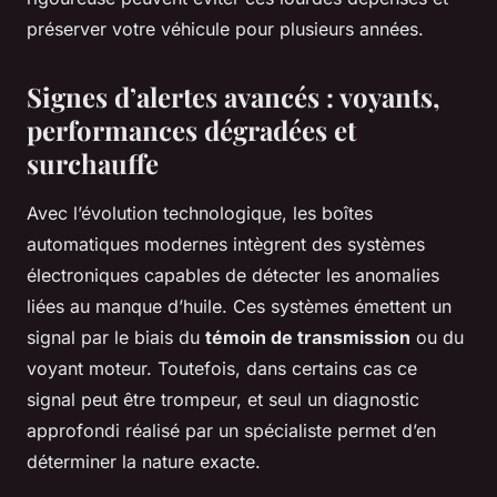
préserver votre véhicule pour plusieurs années.
Signes d’alertes avancés : voyants,
performances dégradées et
surchauffe
Avec l’évolution technologique, les boîtes
automatiques modernes intègrent des systèmes
électroniques capables de détecter les anomalies
liées au manque d’huile. Ces systèmes émettent un
signal par le biais du
témoin de transmission
ou du
voyant moteur. Toutefois, dans certains cas ce
signal peut être trompeur, et seul un diagnostic
approfondi réalisé par un spécialiste permet d’en
déterminer la nature exacte.