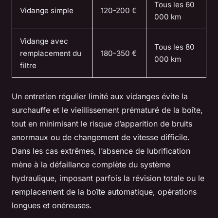
Tous les 60
Vidange simple
120-200 €
000 km
Vidange avec
Tous les 80
remplacement du
180-350 €
000 km
filtre
Un entretien régulier limité aux vidanges évite la
surchauffe et le vieillissement prématuré de la boîte,
tout en minimisant le risque d’apparition de bruits
anormaux ou de changement de vitesse difficile.
Dans les cas extrêmes, l’absence de lubrification
mène à la défaillance complète du système
hydraulique, imposant parfois la révision totale ou le
remplacement de la boîte automatique, opérations
longues et onéreuses.