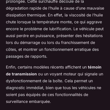
prolongée. Cette surchauffe découle de la
dégradation rapide de l’huile à cause d’une mauvaise
dissipation thermique. En effet, la viscosité de l’huile
chute lorsque la température monte, ce qui aggrave
encore le problème de lubrification. Le véhicule peut
aussi perdre en puissance, présenter des hésitations
lors du démarrage ou lors du franchissement de
côtes, et montrer un fonctionnement erratique des
passages de rapports.
Enfin, certains modèles récents affichent un
témoin
de transmission
ou un voyant moteur qui signale un
dysfonctionnement de la boîte. Cela permet un
diagnostic immédiat, bien que tous les véhicules ne
soient pas équipés de ces fonctionnalités de
surveillance embarquée.