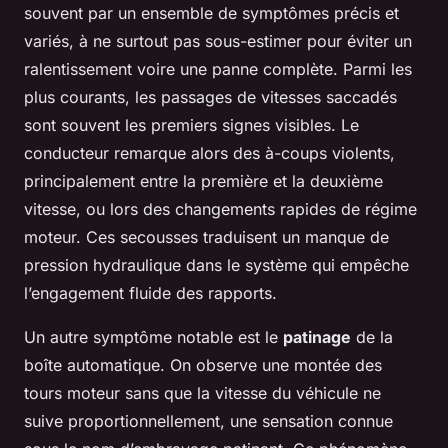
souvent par un ensemble de symptômes précis et
variés, à ne surtout pas sous-estimer pour éviter un
ralentissement voire une panne complète. Parmi les
plus courants, les passages de vitesses saccadés
sont souvent les premiers signes visibles. Le
conducteur remarque alors des à-coups violents,
principalement entre la première et la deuxième
vitesse, ou lors des changements rapides de régime
moteur. Ces secousses traduisent un manque de
pression hydraulique dans le système qui empêche
l’engagement fluide des rapports.
Un autre symptôme notable est le
patinage
de la
boîte automatique. On observe une montée des
tours moteur sans que la vitesse du véhicule ne
suive proportionnellement, une sensation connue