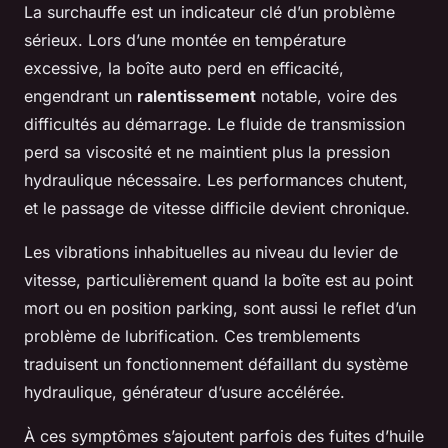
La surchauffe est un indicateur clé d’un problème
sérieux. Lors d’une montée en température
excessive, la boîte auto perd en efficacité,
engendrant un
ralentissement
notable, voire des
difficultés au démarrage. Le fluide de transmission
perd sa viscosité et ne maintient plus la pression
hydraulique nécessaire. Les performances chutent,
et le passage de vitesse difficile devient chronique.
Les vibrations inhabituelles au niveau du levier de
vitesse, particulièrement quand la boîte est au point
mort ou en position parking, sont aussi le reflet d’un
problème de lubrification. Ces tremblements
traduisent un fonctionnement défaillant du système
hydraulique, générateur d’usure accélérée.
À ces symptômes s’ajoutent parfois des fuites d’huile