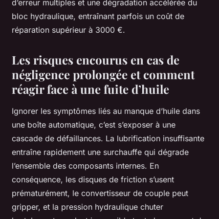
d’erreur multiples et une dégradation accélérée du
bloc hydraulique, entraînant parfois un coût de
réparation supérieur à 3000 €.
Les risques encourus en cas de
négligence prolongée et comment
réagir face à une fuite d’huile
Ignorer les symptômes liés au manque d’huile dans
une boîte automatique, c’est s’exposer à une
cascade de défaillances. La lubrification insuffisante
entraîne rapidement une surchauffe qui dégrade
l’ensemble des composants internes. En
conséquence, les disques de friction s’usent
prématurément, le convertisseur de couple peut
gripper, et la pression hydraulique chuter