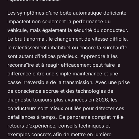
Les symptômes d’une boîte automatique déficiente
impactent non seulement la performance du
véhicule, mais également la sécurité du conducteur.
Le bruit anormal, le changement de vitesse difficile,
le ralentissement inhabituel ou encore la surchauffe
sont autant d’indices précieux. Apprendre à les
reconnaître et à réagir efficacement peut faire la
différence entre une simple maintenance et une
casse irréversible de la transmission. Avec une prise
de conscience accrue et des technologies de
diagnostic toujours plus avancées en 2026, les
conducteurs sont mieux outillés pour détecter ces
défaillances à temps. Ce panorama complet mêle
retours d’expérience, conseils techniques et
exemples concrets afin de mettre en lumière