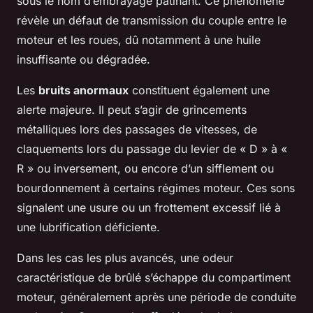
sous le nom d’embrayage patinant. Ce phénomène
révèle un défaut de transmission du couple entre le
moteur et les roues, dû notamment à une huile
insuffisante ou dégradée.
Les
bruits anormaux
constituent également une
alerte majeure. Il peut s’agir de grincements
métalliques lors des passages de vitesses, de
claquements lors du passage du levier de « D » à «
R » ou inversement, ou encore d’un sifflement ou
bourdonnement à certains régimes moteur. Ces sons
signalent une usure ou un frottement excessif lié à
une lubrification déficiente.
Dans les cas les plus avancés, une odeur
caractéristique de brûlé s’échappe du compartiment
moteur, généralement après une période de conduite