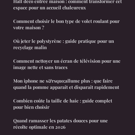
Hall déco entrée maison : comment transformer cet
espace pour un accueil chaleureux
Comment choisir le bon type de volet roulant pour
votre maison ?
Où jeter le polystyrène : guide pratique pour un
recyclage malin
Comment nettoyer un écran de télévision pour une
image nette et sans traces
Mon iphone ne s&rsquo;allume plus : que faire
quand la pomme apparaît et disparaît rapidement
Combien coûte la taille de haie : guide complet
pour bien choisir
Quand ramasser les patates douces pour une
récolte optimale en 2026