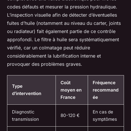
codes défauts et mesurer la pression hydraulique.
L’inspection visuelle afin de détecter d’éventuelles
fuites d’huile (notamment au niveau du carter, joints
ou radiateur) fait également partie de ce contrôle
approfondi. Le filtre à huile sera systématiquement
vérifié, car un colmatage peut réduire
considérablement la lubrification interne et
provoquer des problèmes graves.
Coût
Fréquence
Type
moyen en
recommand
d’intervention
France
ée
Diagnostic
En cas de
80-120 €
transmission
symptômes