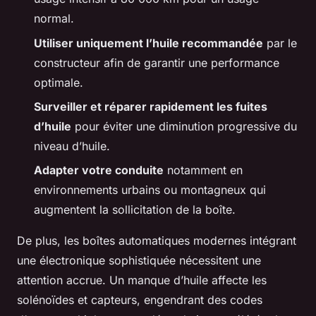
normal.
Utiliser uniquement l’huile recommandée
par le
constructeur afin de garantir une performance
optimale.
Surveiller et réparer rapidement les fuites
d’huile
pour éviter une diminution progressive du
niveau d’huile.
Adapter votre conduite
notamment en
environnements urbains ou montagneux qui
augmentent la sollicitation de la boîte.
De plus, les boîtes automatiques modernes intégrant
une électronique sophistiquée nécessitent une
attention accrue. Un manque d’huile affecte les
solénoïdes et capteurs, engendrant des codes