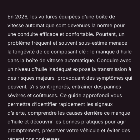
En 2026, les voitures équipées d’une boîte de
vitesse automatique sont devenues la norme pour
une conduite efficace et confortable. Pourtant, un
problème fréquent et souvent sous-estimé menace
la longévité de ce composant clé : le manque d’huile
dans la boîte de vitesse automatique. Conduire avec
un niveau d’huile inadéquat expose la transmission à
des risques majeurs, provoquant des symptômes qui
peuvent, s’ils sont ignorés, entraîner des pannes
sévères et coûteuses. Ce guide approfondi vous
permettra d’identifier rapidement les signaux
d’alerte, comprendre les causes derrière ce manque
d’huile et découvrir les bonnes pratiques pour agir
promptement, préserver votre véhicule et éviter des
réparations onéreuses.