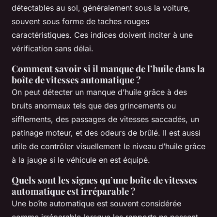
détectables au sol, généralement sous la voiture,
souvent sous forme de taches rouges
caractéristiques. Ces indices doivent inciter à une
vérification sans délai.
Comment savoir si il manque de l’huile dans la
boîte de vitesses automatique ?
On peut détecter un manque d’huile grâce à des
bruits anormaux tels que des grincements ou
sifflements, des passages de vitesses saccadés, un
patinage moteur, et des odeurs de brûlé. Il est aussi
utile de contrôler visuellement le niveau d’huile grâce
à la jauge si le véhicule en est équipé.
Quels sont les signes qu’une boîte de vitesses
automatique est irréparable ?
Une boîte automatique est souvent considérée
comme irréparable lorsque les rapports ne passent