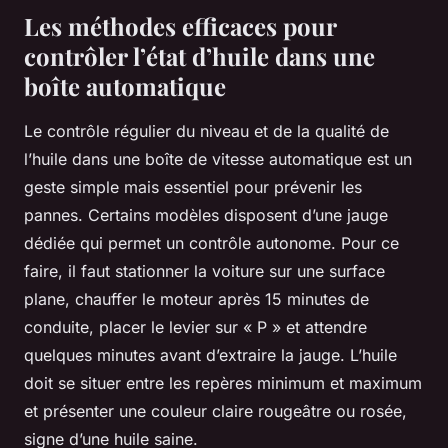
Les méthodes efficaces pour
contrôler l’état d’huile dans une
boîte automatique
Le contrôle régulier du niveau et de la qualité de
l’huile dans une boîte de vitesse automatique est un
geste simple mais essentiel pour prévenir les
pannes. Certains modèles disposent d’une jauge
dédiée qui permet un contrôle autonome. Pour ce
faire, il faut stationner la voiture sur une surface
plane, chauffer le moteur après 15 minutes de
conduite, placer le levier sur « P » et attendre
quelques minutes avant d’extraire la jauge. L’huile
doit se situer entre les repères minimum et maximum
et présenter une couleur claire rougeâtre ou rosée,
signe d’une huile saine.