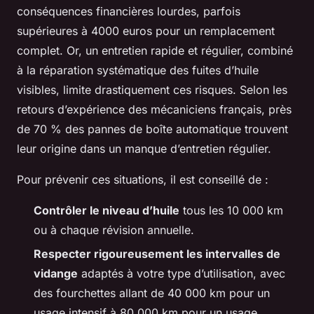
conséquences financières lourdes, parfois
supérieures à 4000 euros pour un remplacement
complet. Or, un entretien rapide et régulier, combiné
à la réparation systématique des fuites d’huile
visibles, limite drastiquement ces risques. Selon les
retours d’expérience des mécaniciens français, près
de 70 % des pannes de boîte automatique trouvent
leur origine dans un manque d’entretien régulier.
Pour prévenir ces situations, il est conseillé de :
Contrôler le niveau d’huile
tous les 10 000 km
ou à chaque révision annuelle.
Respecter rigoureusement les intervalles de
vidange
adaptés à votre type d’utilisation, avec
des fourchettes allant de 40 000 km pour un
usage intensif à 80 000 km pour un usage