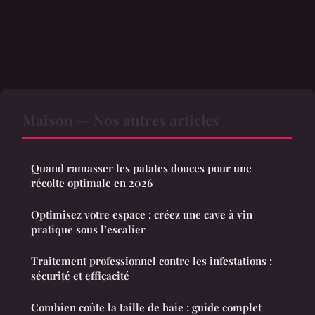
Maison — Nos autres articles
Quand ramasser les patates douces pour une
récolte optimale en 2026
Optimisez votre espace : créez une cave à vin
pratique sous l’escalier
Traitement professionnel contre les infestations :
sécurité et efficacité
Combien coûte la taille de haie : guide complet