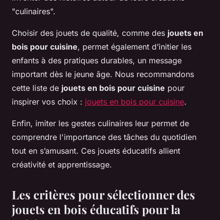
"culinaires".
Choisir des jouets de qualité, comme des
jouets en
bois pour cuisine
, permet également d’initier les
enfants à des pratiques durables, un message
important dès le jeune âge. Nous recommandons
cette liste de
jouets en bois pour cuisine
pour
inspirer vos choix :
jouets en bois pour cuisine
.
Enfin, imiter les gestes culinaires leur permet de
comprendre l'importance des tâches du quotidien
tout en s’amusant. Ces jouets éducatifs allient
créativité et apprentissage.
Les critères pour sélectionner des
jouets en bois éducatifs pour la