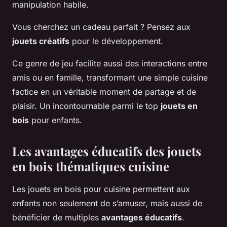
manipulation habile.
Vous cherchez un cadeau parfait ? Pensez aux
jouets créatifs
pour le développement.
Ce genre de jeu facilite aussi des interactions entre
amis ou en famille, transformant une simple cuisine
factice en un véritable moment de partage et de
plaisir. Un incontournable parmi le top
jouets en
bois
pour enfants.
Les avantages éducatifs des jouets
en bois thématiques cuisine
Les jouets en bois pour cuisine permettent aux
enfants non seulement de s’amuser, mais aussi de
bénéficier de multiples
avantages éducatifs
.