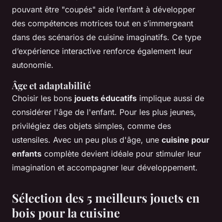
pouvant être "coupés" aide l’enfant à développer
des compétences motrices tout en s’immergeant
dans des scénarios de cuisine imaginatifs. Ce type
d’expérience interactive renforce également leur
autonomie.
Âge et adaptabilité
Choisir les bons
jouets éducatifs
implique aussi de
considérer l'âge de l'enfant. Pour les plus jeunes,
privilégiez des objets simples, comme des
ustensiles. Avec un peu plus d'âge, une
cuisine pour
enfants
complète devient idéale pour stimuler leur
imagination et accompagner leur développement.
Sélection des 5 meilleurs jouets en
bois pour la cuisine