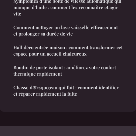
Symptômes d’une boite de vitesse automatique qui
manque d’huile : comment les reconnaître et agir
vite
Comment nettoyer un lave vaisselle efficacement
et prolonger sa durée de vie
Hall déco entrée maison : comment transformer cet
espace pour un accueil chaleureux
Boudin de porte isolant : améliorez votre confort
thermique rapidement
Chasse d&rsquo;eau qui fuit : comment identifier
et réparer rapidement la fuite