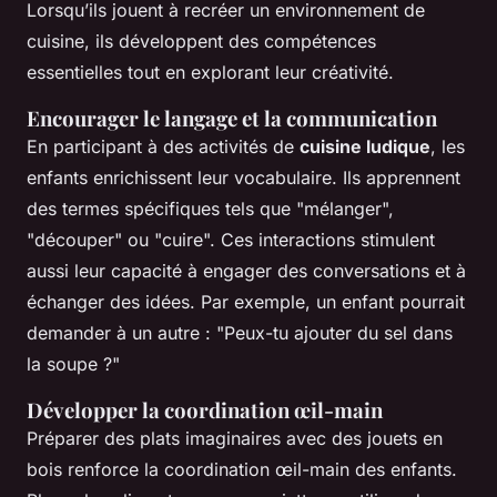
Lorsqu’ils jouent à recréer un environnement de
cuisine, ils développent des compétences
essentielles tout en explorant leur créativité.
Encourager le langage et la communication
En participant à des activités de
cuisine ludique
, les
enfants enrichissent leur vocabulaire. Ils apprennent
des termes spécifiques tels que "mélanger",
"découper" ou "cuire". Ces interactions stimulent
aussi leur capacité à engager des conversations et à
échanger des idées. Par exemple, un enfant pourrait
demander à un autre : "Peux-tu ajouter du sel dans
la soupe ?"
Développer la coordination œil-main
Préparer des plats imaginaires avec des jouets en
bois renforce la coordination œil-main des enfants.