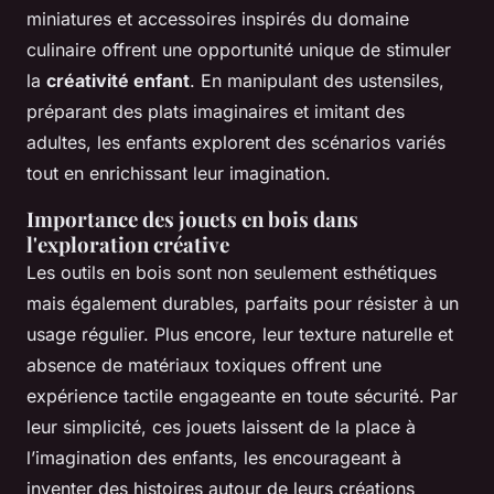
miniatures et accessoires inspirés du domaine
culinaire offrent une opportunité unique de stimuler
la
créativité enfant
. En manipulant des ustensiles,
préparant des plats imaginaires et imitant des
adultes, les enfants explorent des scénarios variés
tout en enrichissant leur imagination.
Importance des jouets en bois dans
l'exploration créative
Les outils en bois sont non seulement esthétiques
mais également durables, parfaits pour résister à un
usage régulier. Plus encore, leur texture naturelle et
absence de matériaux toxiques offrent une
expérience tactile engageante en toute sécurité. Par
leur simplicité, ces jouets laissent de la place à
l’imagination des enfants, les encourageant à
inventer des histoires autour de leurs créations