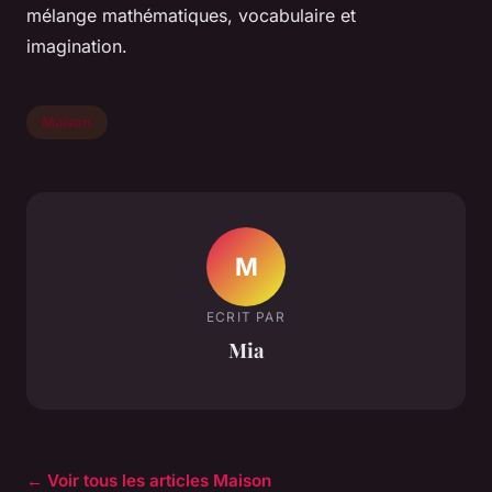
mélange mathématiques, vocabulaire et
imagination.
Maison
M
ECRIT PAR
Mia
← Voir tous les articles Maison