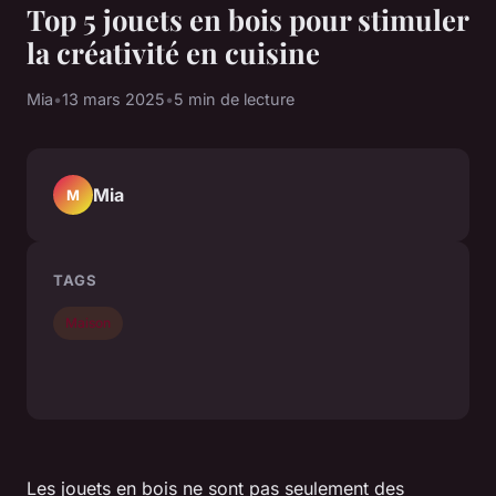
Top 5 jouets en bois pour stimuler
la créativité en cuisine
Mia
•
13 mars 2025
•
5 min de lecture
Mia
M
TAGS
Maison
Les jouets en bois ne sont pas seulement des