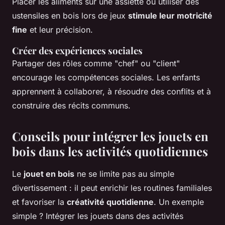
Placer les aliments sur une assiette ou utiliser des
ustensiles en bois lors de jeux
stimule leur motricité
fine
et leur précision.
Créer des expériences sociales
Partager des rôles comme "chef" ou "client"
encourage les compétences sociales. Les enfants
apprennent à collaborer, à résoudre des conflits et à
construire des récits communs.
Conseils pour intégrer les jouets en
bois dans les activités quotidiennes
Le
jouet en bois
ne se limite pas au simple
divertissement : il peut enrichir les routines familiales
et favoriser la
créativité quotidienne
. Un exemple
simple ? Intégrer les jouets dans des activités