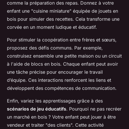
comme la préparation des repas. Donnez à votre
enfant une "cuisine miniature" équipée de jouets en
bois pour simuler des recettes. Cela transforme une
corvée en un moment ludique et éducatif.
Pour stimuler la coopération entre frères et sœurs,
proposez des défis communs. Par exemple,
construisez ensemble une petite maison ou un circuit
à l'aide de blocs en bois. Chaque enfant peut avoir
une tâche précise pour encourager le travail
d’équipe. Ces interactions renforcent les liens et
développent des compétences de communication.
Enfin, variez les apprentissages grâce à des
scénarios de jeu éducatifs
. Pourquoi ne pas recréer
un marché en bois ? Votre enfant peut jouer à être
vendeur et traiter "des clients". Cette activité