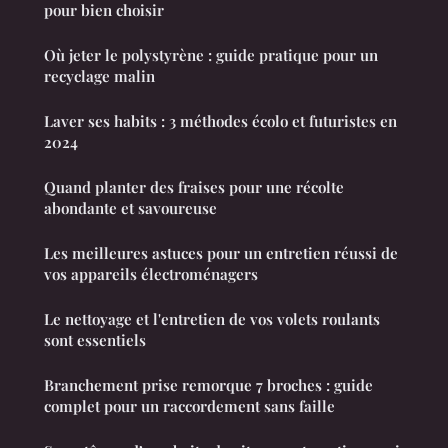
pour bien choisir
Où jeter le polystyrène : guide pratique pour un
recyclage malin
Laver ses habits : 3 méthodes écolo et futuristes en
2024
Quand planter des fraises pour une récolte
abondante et savoureuse
Les meilleures astuces pour un entretien réussi de
vos appareils électroménagers
Le nettoyage et l'entretien de vos volets roulants
sont essentiels
Branchement prise remorque 7 broches : guide
complet pour un raccordement sans faille