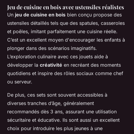
Jeu de cuisine en bois avec ustensiles réalistes
Un
jeu de cuisine en bois
bien conçu propose des
ustensiles détaillés tels que des spatules, casseroles
et poêles, imitant parfaitement une cuisine réelle.
C’est un excellent moyen d'encourager les enfants à
plonger dans des scénarios imaginatifs.
L’exploration culinaire avec ces jouets aide à
développer la
créativité
en recréant des moments
quotidiens et inspire des rôles sociaux comme chef
ou serveur.
De plus, ces sets sont souvent accessibles à
diverses tranches d’âge, généralement
recommandés dès 3 ans, assurant une utilisation
sécuritaire et éducative. Ils sont aussi un excellent
choix pour introduire les plus jeunes à une