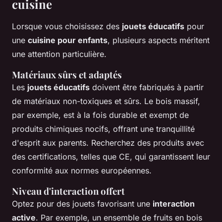
cuisine
Lorsque vous choisissez des
jouets éducatifs
pour
une
cuisine pour enfants
, plusieurs aspects méritent
une attention particulière.
Matériaux sûrs et adaptés
Les
jouets éducatifs
doivent être fabriqués à partir
de matériaux non-toxiques et sûrs. Le bois massif,
par exemple, est à la fois durable et exempt de
produits chimiques nocifs, offrant une tranquillité
d'esprit aux parents. Recherchez des produits avec
des certifications, telles que CE, qui garantissent leur
conformité aux normes européennes.
Niveau d'interaction offert
Optez pour des jouets favorisant une
interaction
active
. Par exemple, un ensemble de fruits en bois