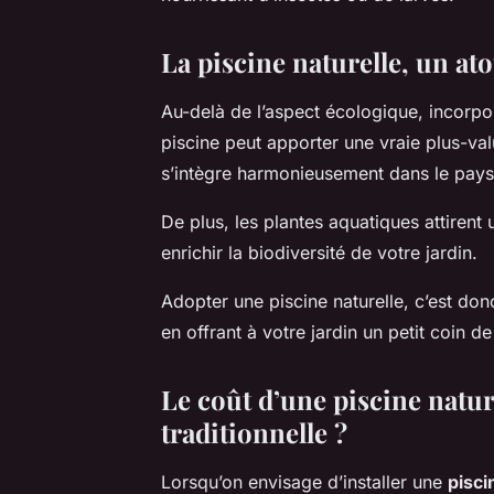
La piscine naturelle, un at
Au-delà de l’aspect écologique, incorp
piscine peut apporter une vraie plus-val
s’intègre harmonieusement dans le paysa
De plus, les plantes aquatiques attirent 
enrichir la biodiversité de votre jardin.
Adopter une piscine naturelle, c’est don
en offrant à votre jardin un petit coin de
Le coût d’une piscine natur
traditionnelle ?
Lorsqu’on envisage d’installer une
pisci