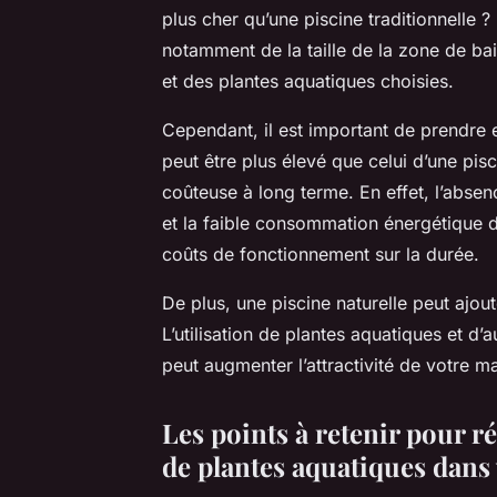
plus cher qu’une piscine traditionnelle 
notamment de la taille de la zone de ba
et des plantes aquatiques choisies.
Cependant, il est important de prendre en
peut être plus élevé que celui d’une pisc
coûteuse à long terme. En effet, l’absen
et la faible consommation énergétique d
coûts de fonctionnement sur la durée.
De plus, une piscine naturelle peut ajout
L’utilisation de plantes aquatiques et d
peut augmenter l’attractivité de votre m
Les points à retenir pour r
de plantes aquatiques dans 