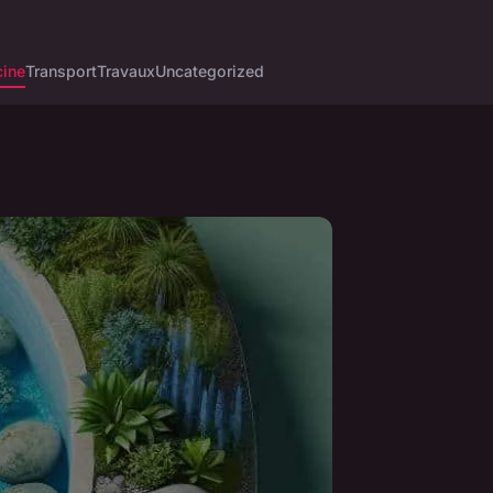
cine
Transport
Travaux
Uncategorized