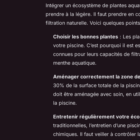
Intégrer un écosystème de plantes aquat
prendre à la légère. Il faut prendre en
filtration naturelle. Voici quelques points
Choisir les bonnes plantes
: Les pla
votre piscine. C’est pourquoi il est e
connues pour leurs capacités de filt
menthe aquatique.
Aménager correctement la zone de
30% de la surface totale de la piscine
doit être aménagée avec soin, en util
la piscine.
Entretenir régulièrement votre é
traditionnelles, l’entretien d’une pisc
chimiques. Il faut veiller à contrôler 