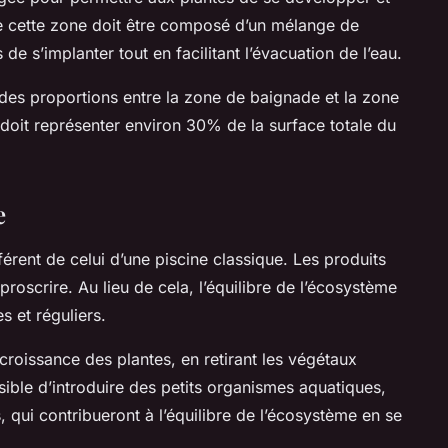
l de cette zone doit être composé d’un mélange de
de s’implanter tout en facilitant l’évacuation de l’eau.
 des proportions entre la zone de baignade et la zone
 doit représenter environ 30% de la surface totale du
e
fférent de celui d’une piscine classique. Les produits
proscrire. Au lieu de cela, l’équilibre de l’écosystème
s et réguliers.
a croissance des plantes, en retirant les végétaux
sible d’introduire des petits organismes aquatiques,
qui contribueront à l’équilibre de l’écosystème en se