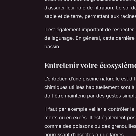
d’assurer leur rôle de filtration. Le so
sable et de terre, permettant aux racines 
Il est également important de respecter
de lagunage. En général, cette dernière
bassin.
Entretenir votre écosystèm
L’entretien d’une piscine naturelle est di
chimiques utilisés habituellement sont à 
doit être maintenu par des gestes simple
Il faut par exemple veiller à contrôler l
morts ou en excès. Il est également pos
comme des poissons ou des grenouilles, 
nourrissant d’insectes ou de larves.