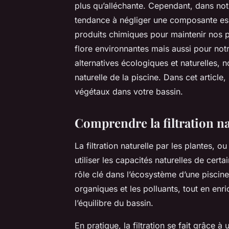
plus qu’alléchante. Cependant, dans no
tendance à négliger une composante esse
produits chimiques pour maintenir nos pi
flore environnantes mais aussi pour not
alternatives écologiques et naturelles, 
naturelle de la piscine. Dans cet articl
végétaux dans votre bassin.
Comprendre la filtration na
La filtration naturelle par les plantes, 
utiliser les capacités naturelles de cert
rôle clé dans l’écosystème d’une piscine 
organiques et les polluants, tout en enr
l’équilibre du bassin.
En pratique, la filtration se fait grâce