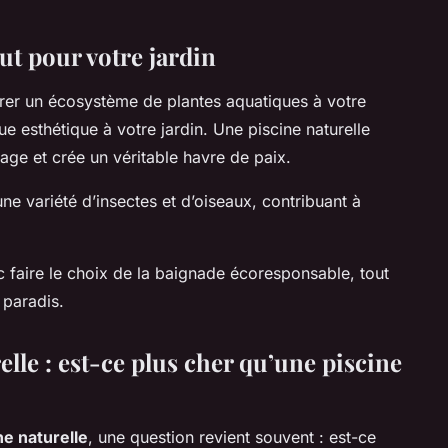
out pour votre jardin
orer un écosystème de plantes aquatiques à votre
ue esthétique à votre jardin. Une piscine naturelle
ge et crée un véritable havre de paix.
une variété d’insectes et d’oiseaux, contribuant à
c faire le choix de la baignade écoresponsable, tout
 paradis.
elle : est-ce plus cher qu’une piscine
ne naturelle
, une question revient souvent : est-ce