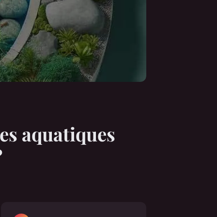
es aquatiques
?