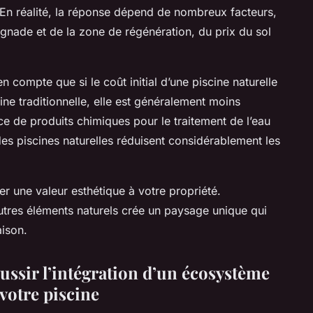
? En réalité, la réponse dépend de nombreux facteurs,
ignade et de la zone de régénération, du prix du sol
 compte que si le coût initial d’une piscine naturelle
ine traditionnelle, elle est généralement moins
ce de produits chimiques pour le traitement de l’eau
es piscines naturelles réduisent considérablement les
er une valeur esthétique à votre propriété.
’autres éléments naturels crée un paysage unique qui
aison.
éussir l’intégration d’un écosystème
votre piscine