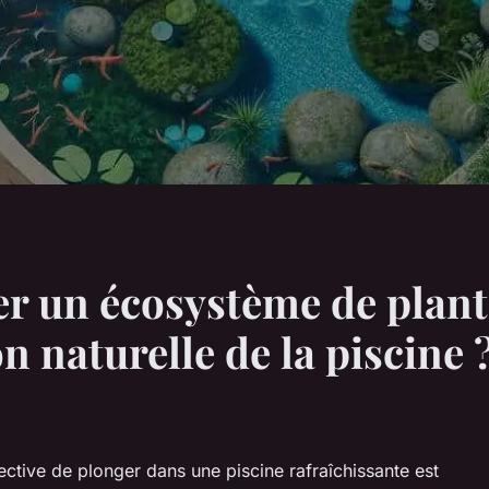
r un écosystème de plant
on naturelle de la piscine 
ective de plonger dans une piscine rafraîchissante est