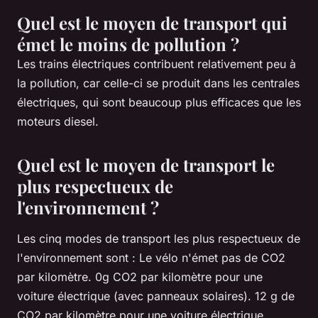
Quel est le moyen de transport qui
émet le moins de pollution ?
Les trains électriques contribuent relativement peu à
la pollution, car celle-ci se produit dans les centrales
électriques, qui sont beaucoup plus efficaces que les
moteurs diesel.
Quel est le moyen de transport le
plus respectueux de
l'environnement ?
Les cinq modes de transport les plus respectueux de
l'environnement sont : Le vélo n'émet pas de CO2
par kilomètre. 0g CO2 par kilomètre pour une
voiture électrique (avec panneaux solaires). 12 g de
CO2 par kilomètre pour une voiture électrique.