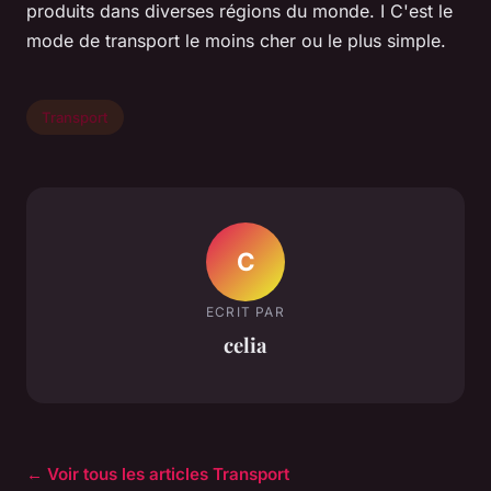
produits dans diverses régions du monde. I C'est le
mode de transport le moins cher ou le plus simple.
Transport
C
ECRIT PAR
celia
← Voir tous les articles Transport