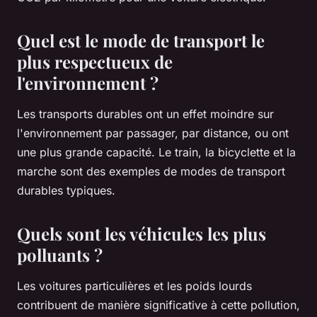
Quel est le mode de transport le
plus respectueux de
l'environnement ?
Les transports durables ont un effet moindre sur
l'environnement par passager, par distance, ou ont
une plus grande capacité. Le train, la bicyclette et la
marche sont des exemples de modes de transport
durables typiques.
Quels sont les véhicules les plus
polluants ?
Les voitures particulières et les poids lourds
contribuent de manière significative à cette pollution,