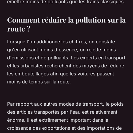
émettre moins de polluants que les trains classiques.
Comment réduire la pollution sur la
route ?
Lorsque l'on additionne les chiffres, on constate
qu'en utilisant moins d'essence, on rejette moins
d'émissions et de polluants. Les experts en transport
et les urbanistes recherchent des moyens de réduire
les embouteillages afin que les voitures passent
moins de temps sur la route.
Par rapport aux autres modes de transport, le poids
des articles transportés par l'eau est relativement
énorme. Il est extrêmement important dans la
croissance des exportations et des importations de