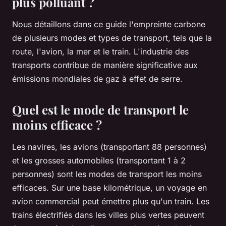
plus polluant ?
Nous détaillons dans ce guide l'empreinte carbone
de plusieurs modes et types de transport, tels que la
route, l'avion, la mer et le train. L'industrie des
transports contribue de manière significative aux
émissions mondiales de gaz à effet de serre.
Quel est le mode de transport le
moins efficace ?
Les navires, les avions (transportant 88 personnes)
et les grosses automobiles (transportant 1 à 2
personnes) sont les modes de transport les moins
efficaces. Sur une base kilométrique, un voyage en
avion commercial peut émettre plus qu'un train. Les
trains électrifiés dans les villes plus vertes peuvent