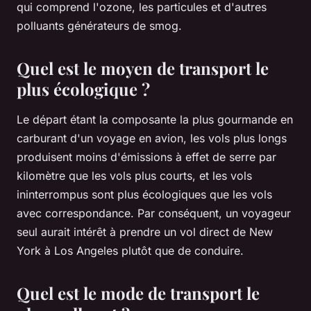
qui comprend l'ozone, les particules et d'autres
polluants générateurs de smog.
Quel est le moyen de transport le
plus écologique ?
Le départ étant la composante la plus gourmande en
carburant d'un voyage en avion, les vols plus longs
produisent moins d'émissions à effet de serre par
kilomètre que les vols plus courts, et les vols
ininterrompus sont plus écologiques que les vols
avec correspondance. Par conséquent, un voyageur
seul aurait intérêt à prendre un vol direct de New
York à Los Angeles plutôt que de conduire.
Quel est le mode de transport le