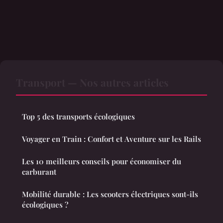
Transport — Nos autres articles
Top 5 des transports écologiques
Voyager en Train : Confort et Aventure sur les Rails
Les 10 meilleurs conseils pour économiser du
carburant
Mobilité durable : Les scooters électriques sont-ils
écologiques ?