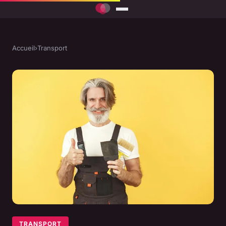
Accueil
›
Transport
TRANSPORT