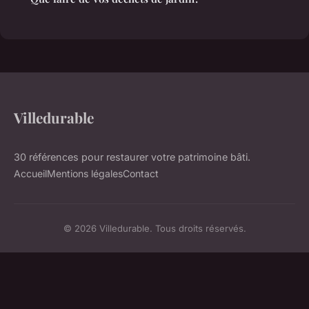
Villedurable
30 références pour restaurer votre patrimoine bâti.
Accueil
Mentions légales
Contact
© 2026 Villedurable. Tous droits réservés.