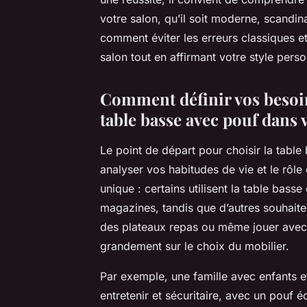
votre salon, qu’il soit moderne, scandi
comment éviter les erreurs classiques e
salon tout en affirmant votre style perso
Comment définir vos besoin
table basse avec pouf dans 
Le point de départ pour choisir la tabl
analyser vos habitudes de vie et le rôle
unique : certains utilisent la table ba
magazines, tandis que d’autres souhaite
des plateaux repas ou même jouer avec l
grandement sur le choix du mobilier.
Par exemple, une famille avec enfants e
entretenir et sécuritaire, avec un pouf éq