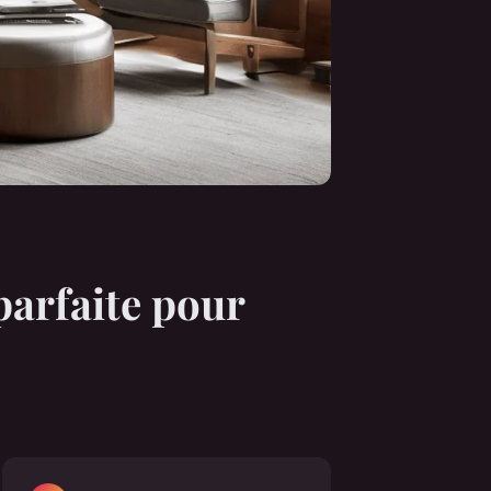
parfaite pour