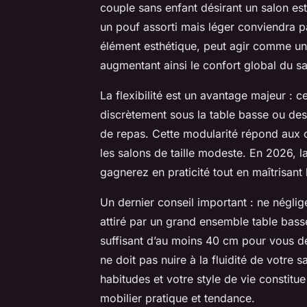
couple sans enfant désirant un salon es
un pouf assorti mais léger conviendra p
élément esthétique, peut agir comme un
augmentant ainsi le confort global du sa
La flexibilité est un avantage majeur : 
discrètement sous la table basse ou des
de repas. Cette modularité répond aux
les salons de taille modeste. En 2026, la
gagnerez en praticité tout en maîtrisant 
Un dernier conseil important : ne néglig
attiré par un grand ensemble table bass
suffisant d’au moins 40 cm pour vous dé
ne doit pas nuire à la fluidité de votre 
habitudes et votre style de vie constitu
mobilier pratique et tendance.