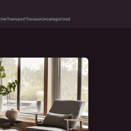
cine
Transport
Travaux
Uncategorized