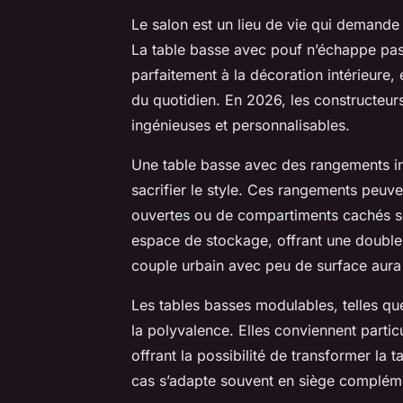
Le salon est un lieu de vie qui demande 
La table basse avec pouf n’échappe pas à 
parfaitement à la décoration intérieure, 
du quotidien. En 2026, les constructeurs
ingénieuses et personnalisables.
Une table basse avec des rangements i
sacrifier le style. Ces rangements peuve
ouvertes ou de compartiments cachés so
espace de stockage, offrant une double 
couple urbain avec peu de surface aura i
Les tables basses modulables, telles qu
la polyvalence. Elles conviennent parti
offrant la possibilité de transformer la
cas s’adapte souvent en siège complémen