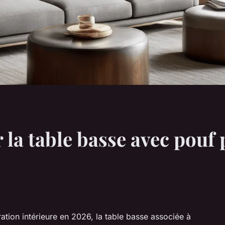
la table basse avec pouf 
tion intérieure en 2026, la table basse associée à