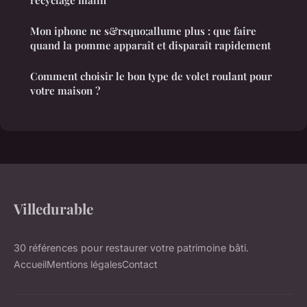
recyclage malin
Mon iphone ne s&rsquo;allume plus : que faire
quand la pomme apparaît et disparaît rapidement
Comment choisir le bon type de volet roulant pour
votre maison ?
Villedurable
30 références pour restaurer votre patrimoine bâti.
Accueil
Mentions légales
Contact