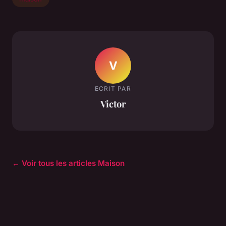
V
ECRIT PAR
Victor
← Voir tous les articles Maison