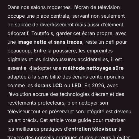
Dans nos salons modernes, l’écran de télévision
occupe une place centrale, servant non seulement
de source de divertissement mais aussi d’élément
décoratif. Toutefois, garder cet écran propre, avec
une
image nette
et
sans traces
, reste un défi pour
beaucoup. Entre la poussière, les empreintes
digitales et les éclaboussures accidentelles, il est
essentiel d’adopter une
méthode nettoyage sûre
adaptée à la sensibilité des écrans contemporains
comme les
écrans LCD
ou
LED
. En 2026, avec
l’évolution accrue des technologies d’écran et des
revêtements protecteurs, bien nettoyer son
téléviseur tout en préservant son intégrité est devenu
un art précis. Cet article vous guide pour maîtriser
les meilleures pratiques d’
entretien téléviseur
à
travers des conseils pratiques et des erreurs à éviter