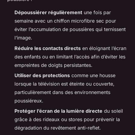
Dépoussiérer régulièrement
une fois par
semaine avec un chiffon microfibre sec pour
éviter l’accumulation de poussières qui ternissent
l’image.
Réduire les contacts directs
en éloignant l’écran
des enfants ou en limitant l’accès afin d’éviter les
empreintes de doigts persistantes.
Utiliser des protections
comme une housse
lorsque la télévision est éteinte ou couverte,
particulièrement dans des environnements
poussiéreux.
Protéger l’écran de la lumière directe
du soleil
grâce à des rideaux ou stores pour prévenir la
dégradation du revêtement anti-reflet.