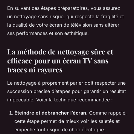
En suivant ces étapes préparatoires, vous assurez
un nettoyage sans risque, qui respecte la fragilité et
la qualité de votre écran de télévision sans altérer
ses performances et son esthétique.
La méthode de nettoyage sûre et
efficace pour un écran TV sans
traces ni rayures
Le nettoyage à proprement parler doit respecter une
succession précise d’étapes pour garantir un résultat
impeccable. Voici la technique recommandée :
Éteindre et débrancher l’écran
. Comme rappelé,
cette étape permet de mieux voir les saletés et
empêche tout risque de choc électrique.