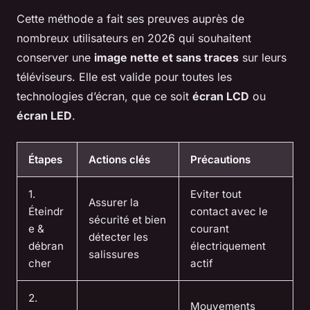
Cette méthode a fait ses preuves auprès de
nombreux utilisateurs en 2026 qui souhaitent
conserver une
image nette et sans traces
sur leurs
téléviseurs. Elle est valide pour toutes les
technologies d’écran, que ce soit
écran LCD
ou
écran LED
.
Étapes
Actions clés
Précautions
1.
Eviter tout
Assurer la
Éteindr
contact avec le
sécurité et bien
e &
courant
détecter les
débran
électriquement
salissures
cher
actif
2.
Mouvements