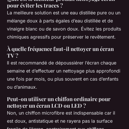
pour éviter les traces ?
La meilleure solution est une eau distillée pure ou un
mélange doux à parts égales d’eau distillée et de
vinaigre blanc ou de savon doux. Évitez les produits
chimiques agressifs pour préserver le revêtement.
À quelle fréquence faut-il nettoyer un écran
TV ?
Il est recommandé de dépoussiérer l’écran chaque
semaine et d’effectuer un nettoyage plus approfondi
une fois par mois, ou plus souvent en cas d’enfants
ou d’animaux.
Peut-on utiliser un chiffon ordinaire pour
nettoyer un écran LCD ou LED ?
Non, un chiffon microfibre est indispensable car il
est doux, antistatique et ne rayera pas la surface