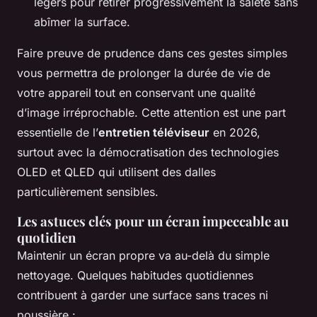
légers pour retirer progressivement la saleté sans
abîmer la surface.
Faire preuve de prudence dans ces gestes simples
vous permettra de prolonger la durée de vie de
votre appareil tout en conservant une qualité
d’image irréprochable. Cette attention est une part
essentielle de l’
entretien téléviseur
en 2026,
surtout avec la démocratisation des technologies
OLED et QLED qui utilisent des dalles
particulièrement sensibles.
Les astuces clés pour un écran impeccable au
quotidien
Maintenir un écran propre va au-delà du simple
nettoyage. Quelques habitudes quotidiennes
contribuent à garder une surface sans traces ni
poussière :