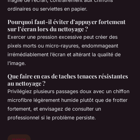
fragile de l’écran, contrairement aux chiffons
ordinaires ou serviettes en papier.
Pourquoi faut-il éviter d’appuyer fortement
sur l’écran lors du nettoyage ?
Exercer une pression excessive peut créer des
pixels morts ou micro-rayures, endommageant
irrémédiablement l’écran et altérant la qualité de
l’image.
Que faire en cas de taches tenaces résistantes
au nettoyage ?
Privilégiez plusieurs passages doux avec un chiffon
microfibre légèrement humide plutôt que de frotter
fortement, et envisagez de consulter un
professionnel si le problème persiste.
maison