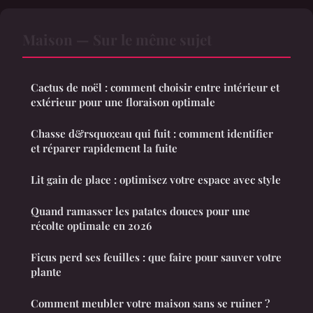
Maison — Sur le même sujet
Cactus de noël : comment choisir entre intérieur et
extérieur pour une floraison optimale
Chasse d&rsquo;eau qui fuit : comment identifier
et réparer rapidement la fuite
Lit gain de place : optimisez votre espace avec style
Quand ramasser les patates douces pour une
récolte optimale en 2026
Ficus perd ses feuilles : que faire pour sauver votre
plante
Comment meubler votre maison sans se ruiner ?