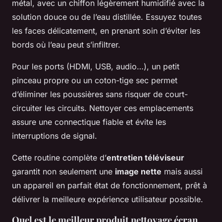
métal, avec un chiffon légèrement humidifié avec la
solution douce ou de l’eau distillée. Essuyez toutes
les faces délicatement, en prenant soin d’éviter les
bords où l’eau peut s’infiltrer.
Pour les ports (HDMI, USB, audio…), un petit
pinceau propre ou un coton-tige sec permet
d’éliminer les poussières sans risquer de court-
circuiter les circuits. Nettoyer ces emplacements
assure une connectique fiable et évite les
interruptions de signal.
Cette routine complète d’
entretien téléviseur
garantit non seulement une
image nette
mais aussi
un appareil en parfait état de fonctionnement, prêt à
délivrer la meilleure expérience utilisateur possible.
Quel est le meilleur produit nettoyage écran