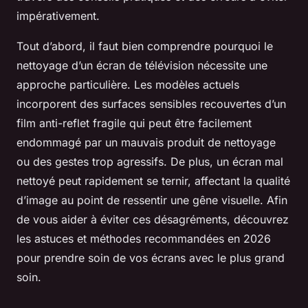
impérativement.
Tout d’abord, il faut bien comprendre pourquoi le
nettoyage d’un écran de télévision nécessite une
approche particulière. Les modèles actuels
incorporent des surfaces sensibles recouvertes d’un
film anti-reflet fragile qui peut être facilement
endommagé par un mauvais produit de nettoyage
ou des gestes trop agressifs. De plus, un écran mal
nettoyé peut rapidement se ternir, affectant la qualité
d’image au point de ressentir une gêne visuelle. Afin
de vous aider à éviter ces désagréments, découvrez
les astuces et méthodes recommandées en 2026
pour prendre soin de vos écrans avec le plus grand
soin.