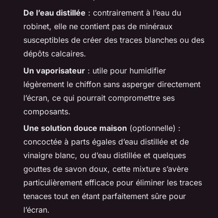
De l’eau distillée
: contrairement à l’eau du
robinet, elle ne contient pas de minéraux
susceptibles de créer des traces blanches ou des
dépôts calcaires.
Un vaporisateur
: utile pour humidifier
légèrement le chiffon sans asperger directement
l’écran, ce qui pourrait compromettre ses
composants.
Une solution douce maison
(optionnelle) :
concoctée à parts égales d’eau distillée et de
vinaigre blanc, ou d’eau distillée et quelques
gouttes de savon doux, cette mixture s’avère
particulièrement efficace pour éliminer les traces
tenaces tout en étant parfaitement sûre pour
l’écran.