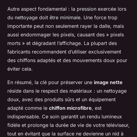
Autre aspect fondamental : la pression exercée lors
du nettoyage doit être minimale. Une force trop
importante peut non seulement rayer la dalle, mais
aussi endommager les pixels, causant des » pixels
morts » et dégradant l’affichage. La plupart des
fabricants recommandent d’utiliser exclusivement
des chiffons adaptés et des mouvements doux pour
éviter cela.
En résumé, la clé pour préserver une
image nette
réside dans le respect des matériaux : un nettoyage
doux, avec des produits sûrs et un équipement
adapté comme le
chiffon microfibre
, est
indispensable. Ce soin garantit un rendu lumineux
fidèle et prolonge la durée de vie de votre téléviseur,
tout en évitant que la surface ne devienne un nid à