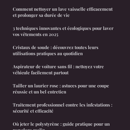
Comment nettoyer un lave vaisselle efficacement
et prolonger sa durée de vie
3 techniques innovantes et écologiques pour laver
vos vêtements en 2025
Cristaux de soude : découvrez toutes leurs
utilisations pratiques au quotidien
Aspirateur de voiture sans fil : nettoyez votre
véhicule facilement partout
Tailler un laurier rose : astuces pour une coupe
réussie et un bel entretien
Traitement professionnel contre les infestations :
sécurité et efficacité
Où jeter le polystyrène : guide pratique pour un