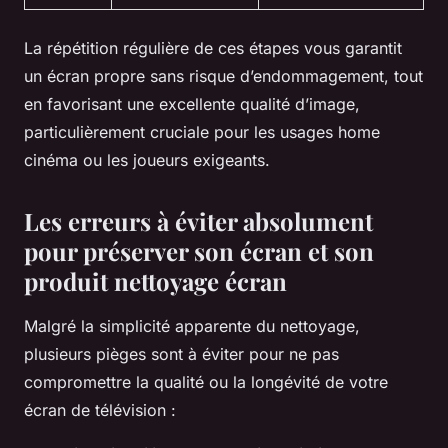
La répétition régulière de ces étapes vous garantit
un écran propre sans risque d’endommagement, tout
en favorisant une excellente qualité d’image,
particulièrement cruciale pour les usages home
cinéma ou les joueurs exigeants.
Les erreurs à éviter absolument
pour préserver son écran et son
produit nettoyage écran
Malgré la simplicité apparente du nettoyage,
plusieurs pièges sont à éviter pour ne pas
compromettre la qualité ou la longévité de votre
écran de télévision :