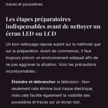
traces et poussières.
Les étapes préparatoires
indispensables avant de nettoyer un
écran LED ou LCD
Un bon nettoyage repose autant sur la méthode que
sur la préparation. Avant de commencer, il faut
toujours prévoir un environnement adéquat afin de
ne pas aggraver la situation. Voici les précautions
incontournables :
Éteindre et débrancher
la télévision : Non
seulement cela élimine tout risque électrique,
mais cela facilite également la visibilité des
poussières et traces sur un écran noir.