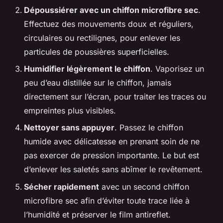
Dépoussiérer avec un chiffon microfibre sec
.
Effectuez des mouvements doux et réguliers,
circulaires ou rectilignes, pour enlever les
particules de poussières superficielles.
Humidifier légèrement le chiffon
. Vaporisez un
peu d’eau distillée sur le chiffon, jamais
directement sur l’écran, pour traiter les traces ou
empreintes plus visibles.
Nettoyer sans appuyer
. Passez le chiffon
humide avec délicatesse en prenant soin de ne
pas exercer de pression importante. Le but est
d’enlever les saletés sans abîmer le revêtement.
Sécher rapidement
avec un second chiffon
microfibre sec afin d’éviter toute trace liée à
l’humidité et préserver le film antireflet.