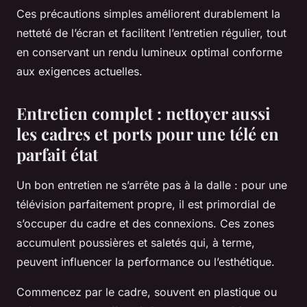
Ces précautions simples améliorent durablement la
netteté de l’écran et facilitent l’entretien régulier, tout
en conservant un rendu lumineux optimal conforme
aux exigences actuelles.
Entretien complet : nettoyer aussi
les cadres et ports pour une télé en
parfait état
Un bon entretien ne s’arrête pas à la dalle : pour une
télévision parfaitement propre, il est primordial de
s’occuper du cadre et des connexions. Ces zones
accumulent poussières et saletés qui, à terme,
peuvent influencer la performance ou l’esthétique.
Commencez par le cadre, souvent en plastique ou