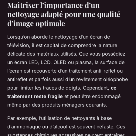
Maîtriser l’importance d’un
nettoyage adapté pour une qualité
d’image optimale
Lorsqu’on aborde le nettoyage d’un écran de
télévision, il est capital de comprendre la nature
délicate des matériaux utilisés. Que vous possédiez
un écran LED, LCD, OLED ou plasma, la surface de
l’écran est recouverte d’un traitement anti-reflet ou
antireflet et parfois aussi d’un revêtement oléophobe
pour limiter les traces de doigts. Cependant,
ce
traitement reste fragile
et peut être endommagé
même par des produits ménagers courants.
Par exemple, l’utilisation de nettoyants à base
d’ammoniaque ou d’alcool est souvent néfaste. Ces
substances chimiques agressives peuvent entraîner