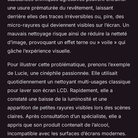
une usure prématurée du revêtement, laissant
derrière elles des traces irréversibles ou, pire, des
micro-rayures qui deviennent visibles sur l’écran. Un
mauvais nettoyage risque ainsi de réduire la netteté
d’image, provoquant un effet terne ou » voile » qui
gâche l’expérience visuelle.
Pour illustrer cette problématique, prenons l’exemple
de Lucie, une cinéphile passionnée. Elle utilisait
quotidiennement un nettoyant multi-usages classique
pour laver son écran LCD. Rapidement, elle a
constaté une baisse de la luminosité et une
apparition de petites rayures visibles lors des scènes
claires. Après consultation d’un spécialiste, elle a
appris que son produit contenait de l’alcool,
incompatible avec les surfaces d’écrans modernes.