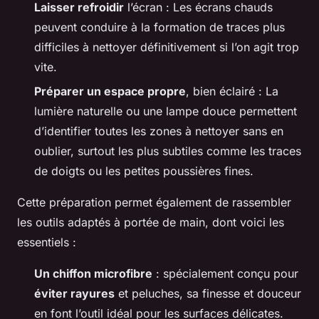
Laisser refroidir
l’écran : Les écrans chauds
peuvent conduire à la formation de traces plus
difficiles à nettoyer définitivement si l’on agit trop
vite.
Préparer un espace propre
, bien éclairé : La
lumière naturelle ou une lampe douce permettent
d’identifier toutes les zones à nettoyer sans en
oublier, surtout les plus subtiles comme les traces
de doigts ou les petites poussières fines.
Cette préparation permet également de rassembler
les outils adaptés à portée de main, dont voici les
essentiels :
Un chiffon microfibre
: spécialement conçu pour
éviter rayures
et peluches, sa finesse et douceur
en font l’outil idéal pour les surfaces délicates.