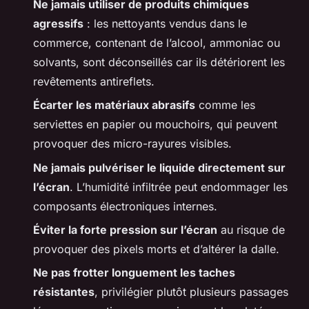
Ne jamais utiliser de produits chimiques
agressifs
: les nettoyants vendus dans le
commerce, contenant de l’alcool, ammoniac ou
solvants, sont déconseillés car ils détériorent les
revêtements antireflets.
Écarter les matériaux abrasifs
comme les
serviettes en papier ou mouchoirs, qui peuvent
provoquer des micro-rayures visibles.
Ne jamais pulvériser le liquide directement sur
l’écran
. L’humidité infiltrée peut endommager les
composants électroniques internes.
Éviter la forte pression sur l’écran
au risque de
provoquer des pixels morts et d’altérer la dalle.
Ne pas frotter longuement les taches
résistantes
, privilégier plutôt plusieurs passages