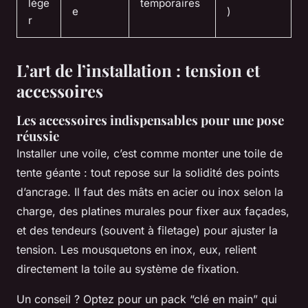
lége
temporaires
e
)
r
L’art de l’installation : tension et
accessoires
Les accessoires indispensables pour une pose
réussie
Installer une voile, c’est comme monter une toile de
tente géante : tout repose sur la solidité des points
d’ancrage. Il faut des mâts en acier ou inox selon la
charge, des platines murales pour fixer aux façades,
et des tendeurs (souvent à filetage) pour ajuster la
tension. Les mousquetons en inox, eux, relient
directement la toile au système de fixation.
Un conseil ? Optez pour un pack “clé en main” qui