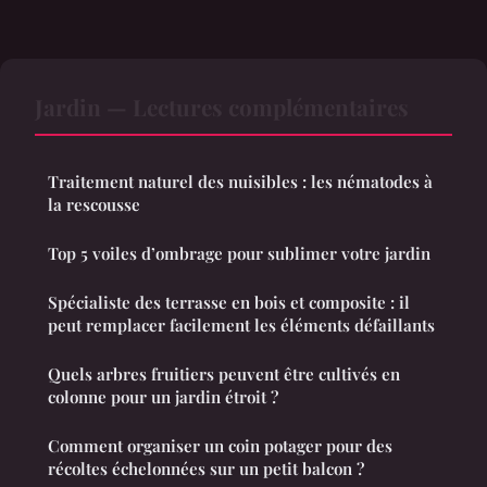
Jardin — Lectures complémentaires
Traitement naturel des nuisibles : les nématodes à
la rescousse
Top 5 voiles d’ombrage pour sublimer votre jardin
Spécialiste des terrasse en bois et composite : il
peut remplacer facilement les éléments défaillants
Quels arbres fruitiers peuvent être cultivés en
colonne pour un jardin étroit ?
Comment organiser un coin potager pour des
récoltes échelonnées sur un petit balcon ?