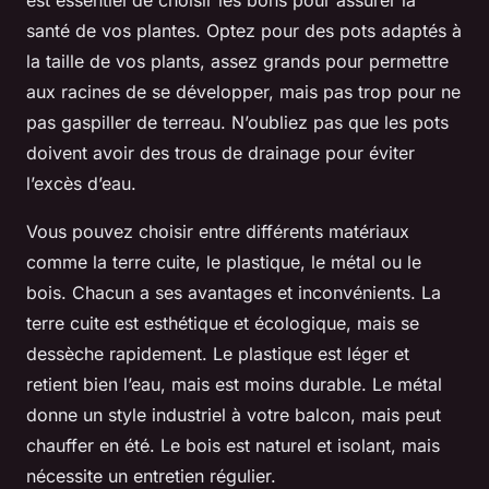
santé de vos plantes. Optez pour des pots adaptés à
la taille de vos plants, assez grands pour permettre
aux racines de se développer, mais pas trop pour ne
pas gaspiller de terreau. N’oubliez pas que les pots
doivent avoir des trous de drainage pour éviter
l’excès d’eau.
Vous pouvez choisir entre différents matériaux
comme la terre cuite, le plastique, le métal ou le
bois. Chacun a ses avantages et inconvénients. La
terre cuite est esthétique et écologique, mais se
dessèche rapidement. Le plastique est léger et
retient bien l’eau, mais est moins durable. Le métal
donne un style industriel à votre balcon, mais peut
chauffer en été. Le bois est naturel et isolant, mais
nécessite un entretien régulier.