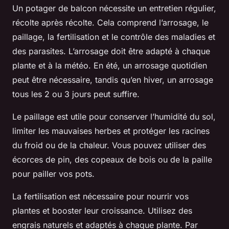
Un potager de balcon nécessite un entretien régulier,
récolte après récolte. Cela comprend l’arrosage, le
paillage, la fertilisation et le contrôle des maladies et
des parasites. L’arrosage doit être adapté à chaque
plante et à la météo. En été, un arrosage quotidien
peut être nécessaire, tandis qu’en hiver, un arrosage
tous les 2 ou 3 jours peut suffire.
Le paillage est utile pour conserver l’humidité du sol,
limiter les mauvaises herbes et protéger les racines
du froid ou de la chaleur. Vous pouvez utiliser des
écorces de pin, des copeaux de bois ou de la paille
pour pailler vos pots.
La fertilisation est nécessaire pour nourrir vos
plantes et booster leur croissance. Utilisez des
engrais naturels et adaptés à chaque plante. Par