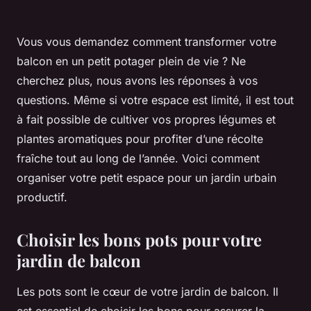
Vous vous demandez comment transformer votre
balcon en un petit potager plein de vie ? Ne
cherchez plus, nous avons les réponses à vos
questions. Même si votre espace est limité, il est tout
à fait possible de cultiver vos propres légumes et
plantes aromatiques pour profiter d’une récolte
fraîche tout au long de l’année. Voici comment
organiser votre petit espace pour un jardin urbain
productif.
Choisir les bons pots pour votre
jardin de balcon
Les pots sont le cœur de votre jardin de balcon. Il
est essentiel de choisir les bons pour assurer la