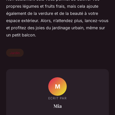
propres légumes et fruits frais, mais cela ajoute
également de la verdure et de la beauté à votre
espace extérieur. Alors, n’attendez plus, lancez-vous
et profitez des joies du jardinage urbain, même sur
un petit balcon.
Jardin
M
ECRIT PAR
Mia