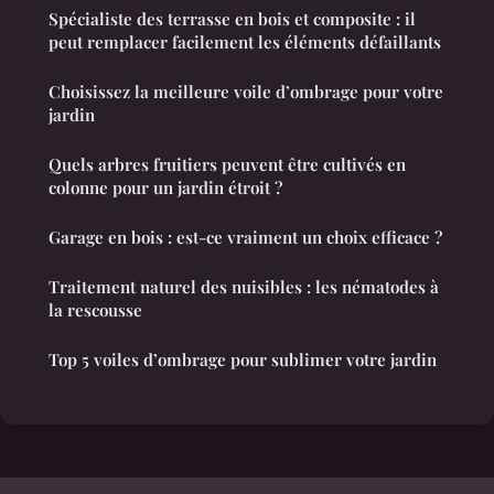
Spécialiste des terrasse en bois et composite : il
peut remplacer facilement les éléments défaillants
Choisissez la meilleure voile d’ombrage pour votre
jardin
Quels arbres fruitiers peuvent être cultivés en
colonne pour un jardin étroit ?
Garage en bois : est-ce vraiment un choix efficace ?
Traitement naturel des nuisibles : les nématodes à
la rescousse
Top 5 voiles d’ombrage pour sublimer votre jardin