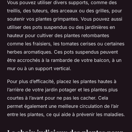
Vous pouvez utiliser divers supports, comme des
treillis, des tuteurs, des arceaux ou des grilles, pour
soutenir vos plantes grimpantes. Vous pouvez aussi
utiliser des pots suspendus ou des jardinières en
hauteur pour cultiver des plantes retombantes
comme les fraisiers, les tomates cerises ou certaines
herbes aromatiques. Ces pots suspendus peuvent
être accrochés à la rambarde de votre balcon, à un
mur ou à un support vertical.
Pour plus d’efficacité, placez les plantes hautes à
l’arrière de votre jardin potager et les plantes plus
courtes à l’avant pour ne pas les cacher. Cela
permet également une meilleure circulation de l’air
entre les plantes, ce qui aide à prévenir les maladies.