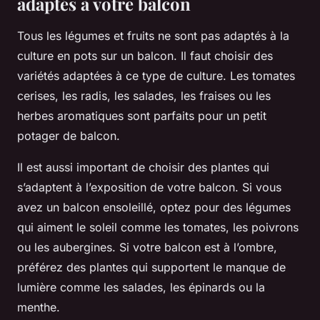
adaptés à votre balcon
Tous les légumes et fruits ne sont pas adaptés à la
culture en pots sur un balcon. Il faut choisir des
variétés adaptées à ce type de culture. Les tomates
cerises, les radis, les salades, les fraises ou les
herbes aromatiques sont parfaits pour un petit
potager de balcon.
Il est aussi important de choisir des plantes qui
s’adaptent à l’exposition de votre balcon. Si vous
avez un balcon ensoleillé, optez pour des légumes
qui aiment le soleil comme les tomates, les poivrons
ou les aubergines. Si votre balcon est à l’ombre,
préférez des plantes qui supportent le manque de
lumière comme les salades, les épinards ou la
menthe.