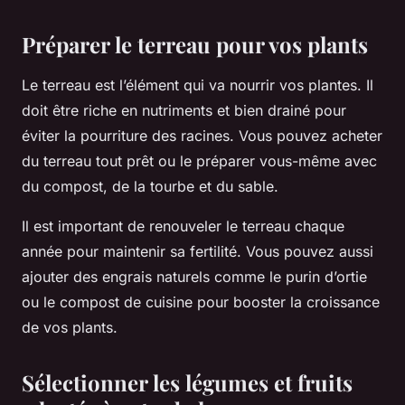
Préparer le terreau pour vos plants
Le terreau est l’élément qui va nourrir vos plantes. Il
doit être riche en nutriments et bien drainé pour
éviter la pourriture des racines. Vous pouvez acheter
du terreau tout prêt ou le préparer vous-même avec
du compost, de la tourbe et du sable.
Il est important de renouveler le terreau chaque
année pour maintenir sa fertilité. Vous pouvez aussi
ajouter des engrais naturels comme le purin d’ortie
ou le compost de cuisine pour booster la croissance
de vos plants.
Sélectionner les légumes et fruits