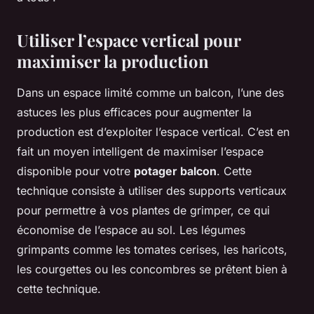
Utiliser l’espace vertical pour
maximiser la production
Dans un espace limité comme un balcon, l’une des
astuces les plus efficaces pour augmenter la
production est d’exploiter l’espace vertical. C’est en
fait un moyen intelligent de maximiser l’espace
disponible pour votre
potager balcon
. Cette
technique consiste à utiliser des supports verticaux
pour permettre à vos plantes de grimper, ce qui
économise de l’espace au sol. Les légumes
grimpants comme les tomates cerises, les haricots,
les courgettes ou les concombres se prêtent bien à
cette technique.