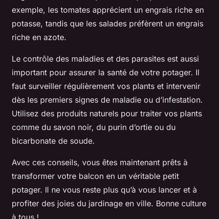
exemple, les tomates apprécient un engrais riche en
potasse, tandis que les salades préfèrent un engrais
riche en azote.
Le contrôle des maladies et des parasites est aussi
important pour assurer la santé de votre potager. Il
faut surveiller régulièrement vos plants et intervenir
dès les premiers signes de maladie ou d’infestation.
Utilisez des produits naturels pour traiter vos plants
comme du savon noir, du purin d’ortie ou du
bicarbonate de soude.
Avec ces conseils, vous êtes maintenant prêts à
transformer votre balcon en un véritable petit
potager. Il ne vous reste plus qu’à vous lancer et à
profiter des joies du jardinage en ville. Bonne culture
à tous !