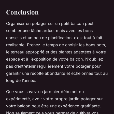
Conclusion
Organiser un potager sur un petit balcon peut
sembler une tâche ardue, mais avec les bons
conseils et un peu de planification, c’est tout à fait
réalisable. Prenez le temps de choisir les bons pots,
le terreau approprié et des plantes adaptées à votre
espace et à l’exposition de votre balcon. N’oubliez
pas d’entretenir régulièrement votre potager pour
garantir une récolte abondante et échelonnée tout au
long de l’année.
Que vous soyez un jardinier débutant ou
expérimenté, avoir votre propre jardin potager sur
votre balcon peut être une expérience gratifiante.
Non seulement cela vous permet de cultiver vos