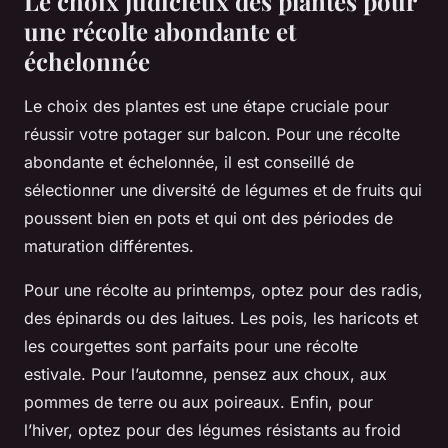
Le choix judicieux des plantes pour
une récolte abondante et
échelonnée
Le choix des plantes est une étape cruciale pour
réussir votre potager sur balcon. Pour une récolte
abondante et échelonnée, il est conseillé de
sélectionner une diversité de légumes et de fruits qui
poussent bien en pots et qui ont des périodes de
maturation différentes.
Pour une récolte au printemps, optez pour des radis,
des épinards ou des laitues. Les pois, les haricots et
les courgettes sont parfaits pour une récolte
estivale. Pour l’automne, pensez aux choux, aux
pommes de terre ou aux poireaux. Enfin, pour
l’hiver, optez pour des légumes résistants au froid