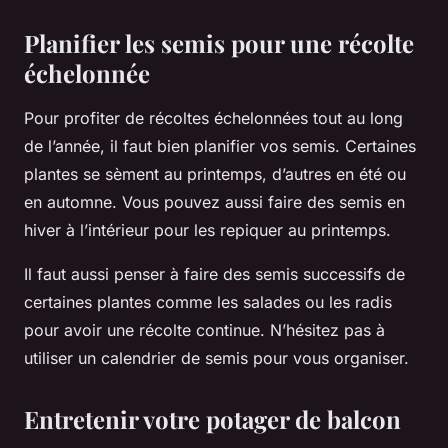
Planifier les semis pour une récolte
échelonnée
Pour profiter de récoltes échelonnées tout au long
de l’année, il faut bien planifier vos semis. Certaines
plantes se sèment au printemps, d’autres en été ou
en automne. Vous pouvez aussi faire des semis en
hiver à l’intérieur pour les repiquer au printemps.
Il faut aussi penser à faire des semis successifs de
certaines plantes comme les salades ou les radis
pour avoir une récolte continue. N’hésitez pas à
utiliser un calendrier de semis pour vous organiser.
Entretenir votre potager de balcon