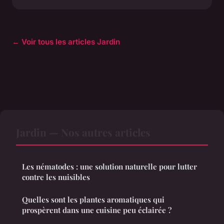
← Voir tous les articles Jardin
Jardin — Nos autres articles
Les nématodes : une solution naturelle pour lutter
contre les nuisibles
Quelles sont les plantes aromatiques qui
prospèrent dans une cuisine peu éclairée ?