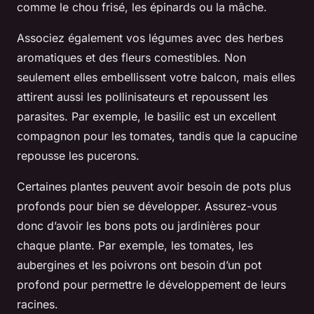
comme le chou frisé, les épinards ou la mâche.
Associez également vos légumes avec des herbes
aromatiques et des fleurs comestibles. Non
seulement elles embellissent votre balcon, mais elles
attirent aussi les pollinisateurs et repoussent les
parasites. Par exemple, le basilic est un excellent
compagnon pour les tomates, tandis que la capucine
repousse les pucerons.
Certaines plantes peuvent avoir besoin de pots plus
profonds pour bien se développer. Assurez-vous
donc d’avoir les bons pots ou jardinières pour
chaque plante. Par exemple, les tomates, les
aubergines et les poivrons ont besoin d’un pot
profond pour permettre le développement de leurs
racines.