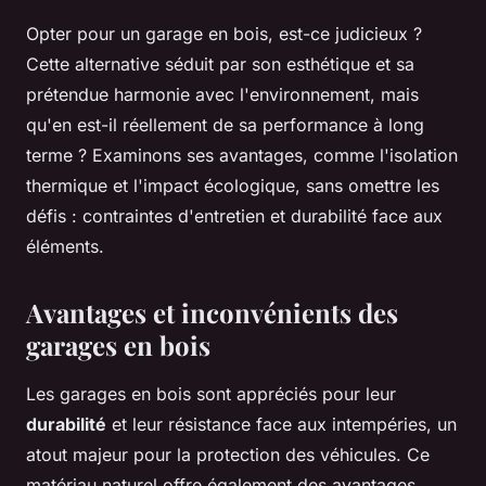
Opter pour un garage en bois, est-ce judicieux ?
Cette alternative séduit par son esthétique et sa
prétendue harmonie avec l'environnement, mais
qu'en est-il réellement de sa performance à long
terme ? Examinons ses avantages, comme l'isolation
thermique et l'impact écologique, sans omettre les
défis : contraintes d'entretien et durabilité face aux
éléments.
Avantages et inconvénients des
garages en bois
Les garages en bois sont appréciés pour leur
durabilité
et leur résistance face aux intempéries, un
atout majeur pour la protection des véhicules. Ce
matériau naturel offre également des avantages