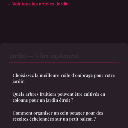
← Voir tous les articles Jardin
Jardin — À lire également
Choisissez la meilleure voile d’ombrage pour votre
jardin
Quels arbres fruitiers peuvent être cultivés en
colonne pour un jardin étroit ?
Comment organiser un coin potager pour des
récoltes échelonnées sur un petit balcon ?