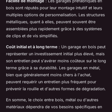
Facilité de montage
: Les garages préfabriqués en
bois sont réputés pour leur montage intuitif et leurs
multiples options de personnalisation. Les structures
métalliques, quant à elles, peuvent souvent être
assemblées plus rapidement grâce à des systèmes
de clips et de vis simplifiés.
Coût initial et à long terme
: Un garage en bois peut
représenter un investissement initial plus élevé, mais
son entretien peut s'avérer moins coûteux sur le long
terme grâce à sa durabilité. Les garages en métal,
bien que généralement moins chers à l'achat,
peuvent requérir un entretien plus fréquent pour
prévenir la rouille et d'autres formes de dégradation.
En somme, le choix entre bois, métal ou d'autres
matériaux dépendra de vos besoins spécifiques en