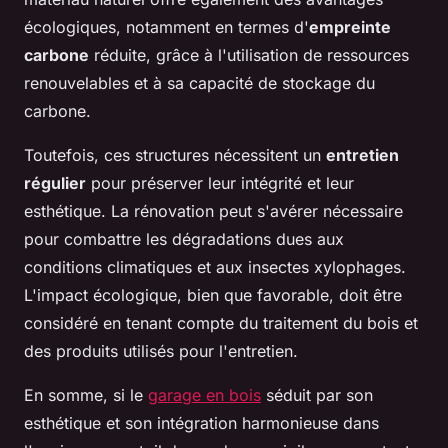
écologiques, notamment en termes d'
empreinte
carbone
réduite, grâce à l'utilisation de ressources
renouvelables et à sa capacité de stockage du
carbone.
Toutefois, ces structures nécessitent un
entretien
régulier
pour préserver leur intégrité et leur
esthétique. La rénovation peut s'avérer nécessaire
pour combattre les dégradations dues aux
conditions climatiques et aux insectes xylophages.
L'impact écologique, bien que favorable, doit être
considéré en tenant compte du traitement du bois et
des produits utilisés pour l'entretien.
En somme, si le
garage en bois
séduit par son
esthétique et son intégration harmonieuse dans