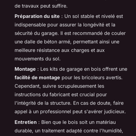
de travaux peut suffire.
Préparation du site
: Un sol stable et nivelé est
indispensable pour assurer la longévité et la
sécurité du garage. Il est recommandé de couler
une dalle de béton armé, permettant ainsi une
meilleure résistance aux charges et aux
mouvements du sol.
Montage
: Les kits de garage en bois offrent une
facilité de montage
pour les bricoleurs avertis.
Cependant, suivre scrupuleusement les
instructions du fabricant est crucial pour
l'intégrité de la structure. En cas de doute, faire
appel à un professionnel peut s'avérer judicieux.
Entretien
: Bien que le bois soit un matériau
durable, un traitement adapté contre l'humidité,