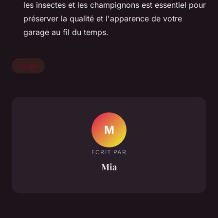
les insectes et les champignons est essentiel pour
préserver la qualité et l'apparence de votre
garage au fil du temps.
Jardin
M
ECRIT PAR
Mia