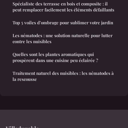
Spécialiste des terrasse en bois et composite : il
peut remplacer facilement les éléments défaillants
Top 5 voiles d’ombrage pour sublimer votre jardin
Les nématodes : une solution naturelle pour lutter
contre les nuisibles
Quelles sont les plantes aromatiques qui
prospèrent dans une cuisine peu éclairée ?
Traitement naturel des nuisibles : les nématodes à
la rescousse