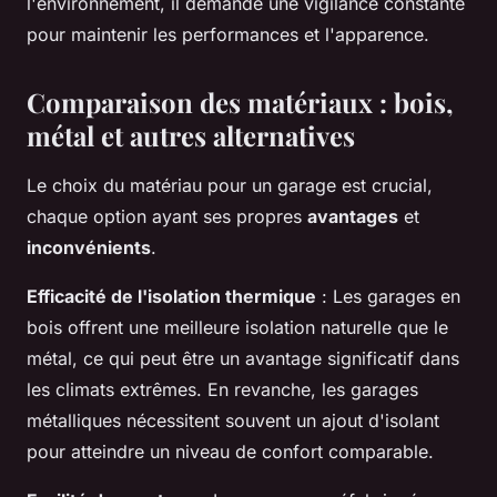
l'environnement, il demande une vigilance constante
pour maintenir les performances et l'apparence.
Comparaison des matériaux : bois,
métal et autres alternatives
Le choix du matériau pour un garage est crucial,
chaque option ayant ses propres
avantages
et
inconvénients
.
Efficacité de l'isolation thermique
: Les garages en
bois offrent une meilleure isolation naturelle que le
métal, ce qui peut être un avantage significatif dans
les climats extrêmes. En revanche, les garages
métalliques nécessitent souvent un ajout d'isolant
pour atteindre un niveau de confort comparable.