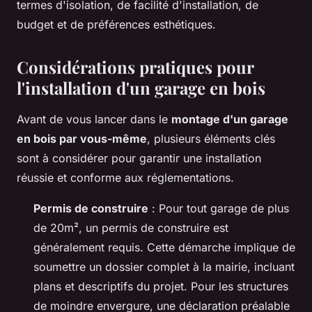
termes d'isolation, de facilité d'installation, de
budget et de préférences esthétiques.
Considérations pratiques pour
l'installation d'un garage en bois
Avant de vous lancer dans le
montage d'un garage
en bois par vous-même
, plusieurs éléments clés
sont à considérer pour garantir une installation
réussie et conforme aux réglementations.
Permis de construire
: Pour tout garage de plus
de 20m², un permis de construire est
généralement requis. Cette démarche implique de
soumettre un dossier complet à la mairie, incluant
plans et descriptifs du projet. Pour les structures
de moindre envergure, une déclaration préalable